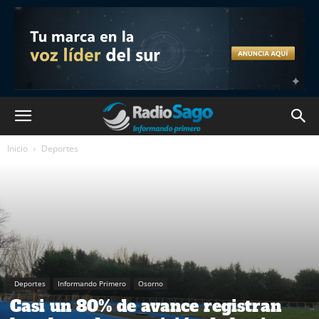
Inicio
Deportes
Deportes
Informando Primero
Osorno
Casi un 80% de avance registran