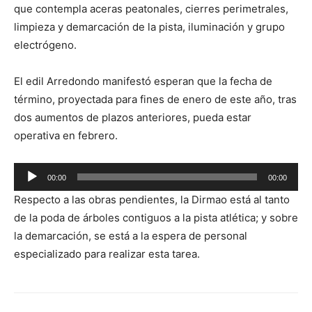
que contempla aceras peatonales, cierres perimetrales,
limpieza y demarcación de la pista, iluminación y grupo
electrógeno.
El edil Arredondo manifestó esperan que la fecha de
término, proyectada para fines de enero de este año, tras
dos aumentos de plazos anteriores, pueda estar
operativa en febrero.
Reproductor
00:00
00:00
de
Respecto a las obras pendientes, la Dirmao está al tanto
audio
de la poda de árboles contiguos a la pista atlética; y sobre
la demarcación, se está a la espera de personal
especializado para realizar esta tarea.