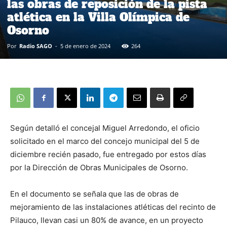
las obras de reposición de la pista
atlética en la Villa Olímpica de
Osorno
Por
Radio SAGO
-
5 de enero de 2024
264
Según detalló el concejal Miguel Arredondo, el oficio
solicitado en el marco del concejo municipal del 5 de
diciembre recién pasado, fue entregado por estos días
por la Dirección de Obras Municipales de Osorno.
En el documento se señala que las de obras de
mejoramiento de las instalaciones atléticas del recinto de
Pilauco, llevan casi un 80% de avance, en un proyecto