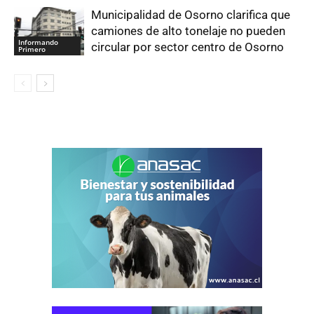
Municipalidad de Osorno clarifica que
camiones de alto tonelaje no pueden
Informando
circular por sector centro de Osorno
Primero