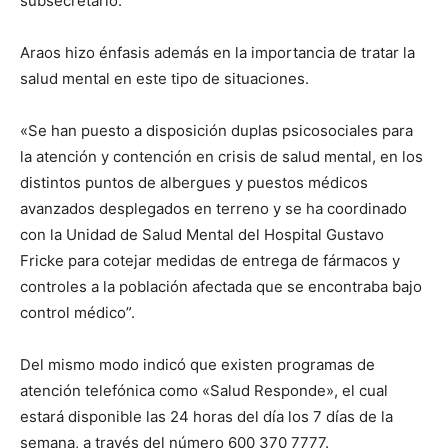
subsecretario.
Araos hizo énfasis además en la importancia de tratar la
salud mental en este tipo de situaciones.
«Se han puesto a disposición duplas psicosociales para
la atención y contención en crisis de salud mental, en los
distintos puntos de albergues y puestos médicos
avanzados desplegados en terreno y se ha coordinado
con la Unidad de Salud Mental del Hospital Gustavo
Fricke para cotejar medidas de entrega de fármacos y
controles a la población afectada que se encontraba bajo
control médico”.
Del mismo modo indicó que existen programas de
atención telefónica como «Salud Responde», el cual
estará disponible las 24 horas del día los 7 días de la
semana, a través del número 600 370 7777.