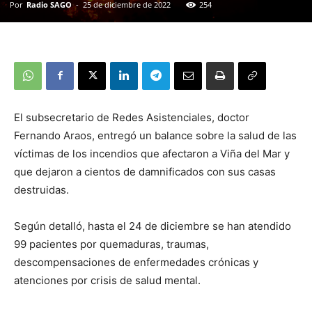
Por
Radio SAGO
-
25 de diciembre de 2022
254
El subsecretario de Redes Asistenciales, doctor
Fernando Araos, entregó un balance sobre la salud de las
víctimas de los incendios que afectaron a Viña del Mar y
que dejaron a cientos de damnificados con sus casas
destruidas.
Según detalló, hasta el 24 de diciembre se han atendido
99 pacientes por quemaduras, traumas,
descompensaciones de enfermedades crónicas y
atenciones por crisis de salud mental.