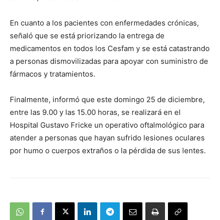
En cuanto a los pacientes con enfermedades crónicas,
señaló que se está priorizando la entrega de
medicamentos en todos los Cesfam y se está catastrando
a personas dismovilizadas para apoyar con suministro de
fármacos y tratamientos.
Finalmente, informó que este domingo 25 de diciembre,
entre las 9.00 y las 15.00 horas, se realizará en el
Hospital Gustavo Fricke un operativo oftalmológico para
atender a personas que hayan sufrido lesiones oculares
por humo o cuerpos extraños o la pérdida de sus lentes.