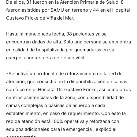
De ellos, 31 fueron en la Atención Primaria de Salud, 8
fueron asistidas por SAMU en terreno y 44 en el Hospital
Gustavo Fricke de Viña del Mar.
Hasta la mencionada fecha, 98 pacientes ya se
encuentran dados de alta. Solo una persona se encuentra
en calidad de hospitalizada por quemaduras en su
cuerpo, aunque fuera de riesgo vital.
«Se activó un protocolo de reforzamiento de la red de
atención, que consistió en la disponibilización de camas
con foco en el Hospital Dr. Gustavo Fricke, así como otros
centros asistenciales de la zona, con disponibilidad de
camas complejas o básicas de acuerdo a cada
establecimiento, en caso de requerimiento. Con esto la
red de atención está 100% operativa y reforzada con
equipos adicionales para la emergencia”, explicó el