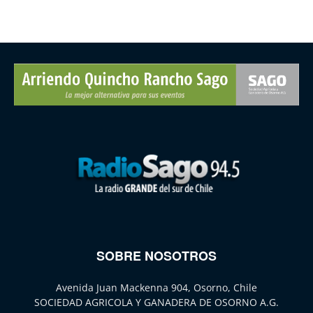
SOBRE NOSOTROS
Avenida Juan Mackenna 904, Osorno, Chile
SOCIEDAD AGRICOLA Y GANADERA DE OSORNO A.G.