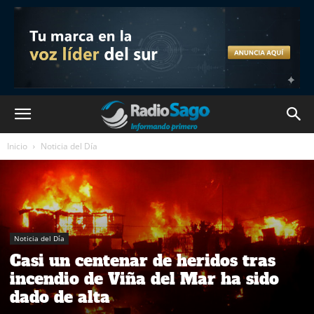
Inicio
Noticia del Día
Noticia del Día
Casi un centenar de heridos tras
incendio de Viña del Mar ha sido
dado de alta