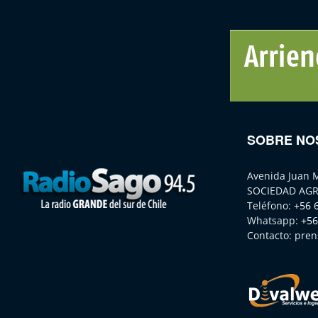
SOBRE NO
Avenida Juan 
SOCIEDAD AGR
Teléfono:
+56 
Whatsapp:
+56
Contacto:
pren