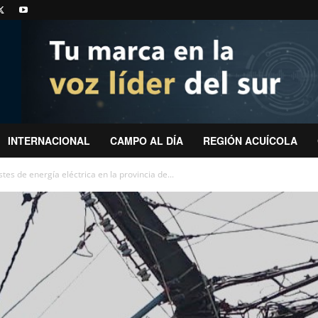
INTERNACIONAL
CAMPO AL DÍA
REGIÓN ACUÍCOLA
tes de energía eléctrica en la provincia de...