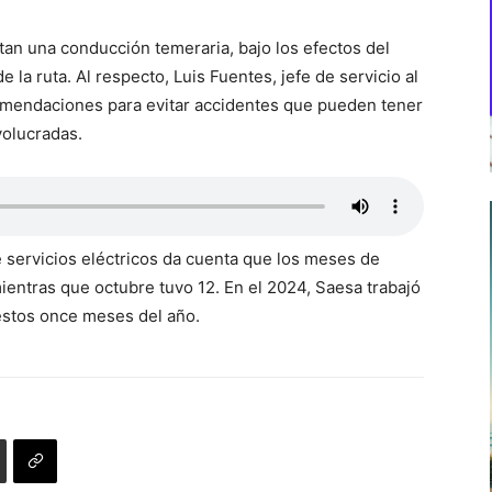
tan una conducción temeraria, bajo los efectos del
e la ruta. Al respecto, Luis Fuentes, jefe de servicio al
comendaciones para evitar accidentes que pueden tener
volucradas.
 servicios eléctricos da cuenta que los meses de
mientras que octubre tuvo 12. En el 2024, Saesa trabajó
estos once meses del año.