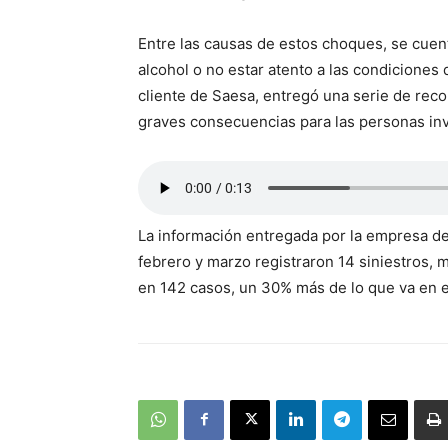
Entre las causas de estos choques, se cuen
alcohol o no estar atento a las condiciones d
cliente de Saesa, entregó una serie de re
graves consecuencias para las personas in
La información entregada por la empresa de
febrero y marzo registraron 14 siniestros, 
en 142 casos, un 30% más de lo que va en 