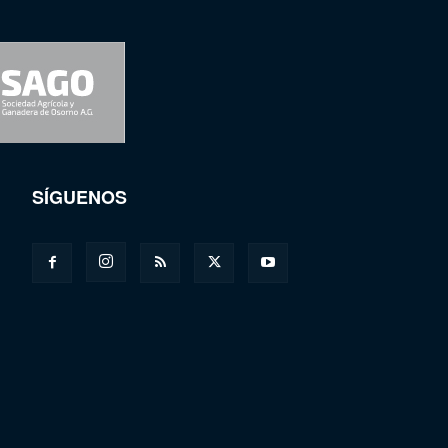
SÍGUENOS