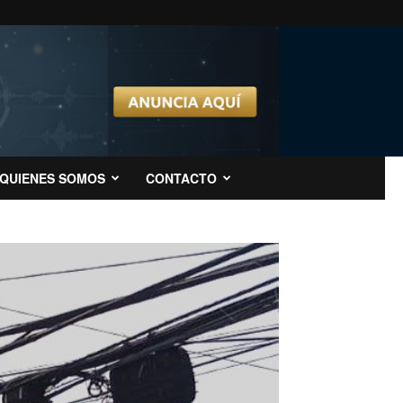
QUIENES SOMOS
CONTACTO