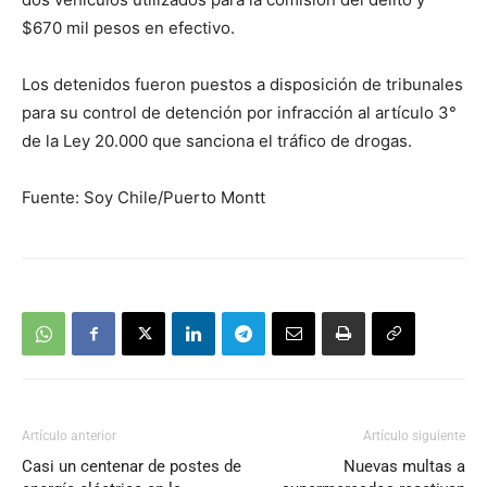
$670 mil pesos en efectivo.
Los detenidos fueron puestos a disposición de tribunales
para su control de detención por infracción al artículo 3°
de la Ley 20.000 que sanciona el tráfico de drogas.
Fuente: Soy Chile/Puerto Montt
Artículo anterior
Artículo siguiente
Casi un centenar de postes de
Nuevas multas a