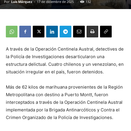
Por
Luis Márquez
-
17 de diciembre de 2025
132
A través de la Operación Centinela Austral, detectives de
la Policía de Investigaciones desarticularon una
estructura delictual. Cuatro chilenos y un venezolano, en
situación irregular en el país, fueron detenidos.
Más de 62 kilos de marihuana provenientes de la Región
Metropolitana con destino a Puerto Montt, fueron
interceptados a través de la Operación Centinela Austral
implementada por la Brigada Antinarcóticos y Contra el
Crimen Organizado de la Policía de Investigaciones.