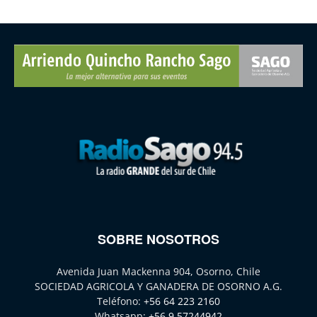
SOBRE NOSOTROS
Avenida Juan Mackenna 904, Osorno, Chile
SOCIEDAD AGRICOLA Y GANADERA DE OSORNO A.G.
Teléfono:
+56 64 223 2160
Whatsapp:
+56 9 57244942