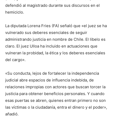
defendió al magistrado durante sus discursos en el
hemiciclo.
La diputada Lorena Fries (FA) señaló que «el juez se ha
vulnerado sus deberes esenciales de seguir
administrando justicia en nombre de Chile. El libelo es
claro. El juez Ulloa ha incluido en actuaciones que
vulneran la probidad, la ética y los deberes esenciales
del cargo».
«Su conducta, lejos de fortalecer la independencia
judicial abre espacios de influencia indebida, de
relaciones impropias con actores que buscan torcer la
justicia para obtener beneficios personales. Y cuando
esas puertas se abren, quienes entran primero no son
las víctimas o la ciudadanía, entra el dinero y el poder»,
añadió.