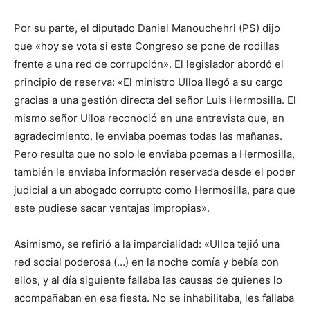
Por su parte, el diputado Daniel Manouchehri (PS) dijo
que «hoy se vota si este Congreso se pone de rodillas
frente a una red de corrupción». El legislador abordó el
principio de reserva: «El ministro Ulloa llegó a su cargo
gracias a una gestión directa del señor Luis Hermosilla. El
mismo señor Ulloa reconoció en una entrevista que, en
agradecimiento, le enviaba poemas todas las mañanas.
Pero resulta que no solo le enviaba poemas a Hermosilla,
también le enviaba información reservada desde el poder
judicial a un abogado corrupto como Hermosilla, para que
este pudiese sacar ventajas impropias».
Asimismo, se refirió a la imparcialidad: «Ulloa tejió una
red social poderosa (…) en la noche comía y bebía con
ellos, y al día siguiente fallaba las causas de quienes lo
acompañaban en esa fiesta. No se inhabilitaba, les fallaba