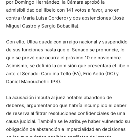
por Domingo Hernández, la Cámara aprobó la
admisibilidad del libelo con 141 votos a favor, uno en
contra (María Luisa Cordero) y dos abstenciones (José
Miguel Castro y Sergio Bobadilla).
Con ello, Ulloa queda con arraigo nacional y suspendido
de sus funciones hasta que el Senado se pronuncie, lo
que se prevé que ocurra el próximo 10 de noviembre.
Asimismo, se definió la comisión que presentará el libelo
ante el Senado: Carolina Tello (FA), Eric Aedo (DC) y
Daniel Manouchehri (PS).
La acusación imputa al juez notable abandono de
deberes, argumentando que habría incumplido el deber
de reserva al filtrar resoluciones confidenciales de una
causa judicial. También se le atribuye haber vulnerado su
obligación de abstención e imparcialidad en decisiones