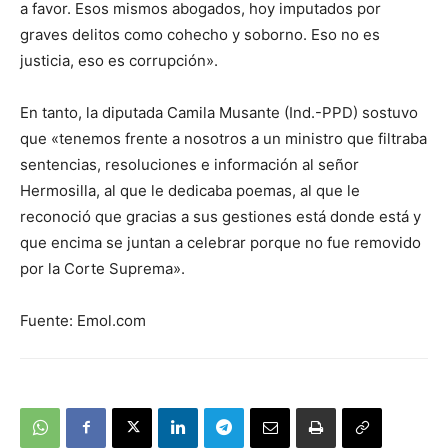
a favor. Esos mismos abogados, hoy imputados por
graves delitos como cohecho y soborno. Eso no es
justicia, eso es corrupción».
En tanto, la diputada Camila Musante (Ind.-PPD) sostuvo
que «tenemos frente a nosotros a un ministro que filtraba
sentencias, resoluciones e información al señor
Hermosilla, al que le dedicaba poemas, al que le
reconoció que gracias a sus gestiones está donde está y
que encima se juntan a celebrar porque no fue removido
por la Corte Suprema».
Fuente: Emol.com