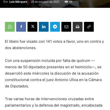
Por
Luis Márquez
-
29 de octubre de 2025
44
El libelo fue visado con 141 votos a favor, uno en contra y
dos abstenciones.
Con una suspensión incluida por falta de quórum —
menos de 50 diputados presentes en el hemiciclo—, se
desarrolló este miércoles la discusión de la acusación
constitucional contra el juez Antonio Ulloa en la Cámara
de Diputados.
Tras varias horas de intervenciones cruzadas entre
parlamentarios y la defensa del magistrado, encabezada