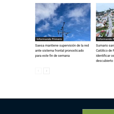
Informando Primero
Informando 
Saesa mantiene supervisión de la red
Sumario sani
ante sistema frontal pronosticado
Católico de 
para este fin de semana
identificar 
descubierto