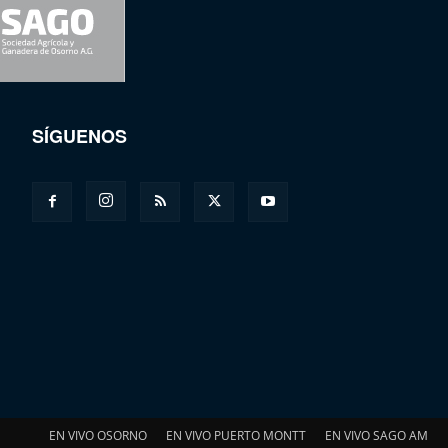
SÍGUENOS
EN VIVO OSORNO
EN VIVO PUERTO MONTT
EN VIVO SAGO AM