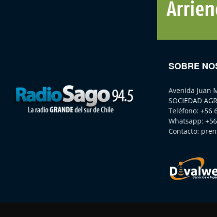
SOBRE NO
Avenida Juan 
SOCIEDAD AGR
Teléfono:
+56 
Whatsapp:
+56
Contacto:
pren