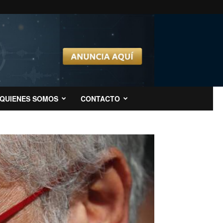
QUIENES SOMOS
CONTACTO