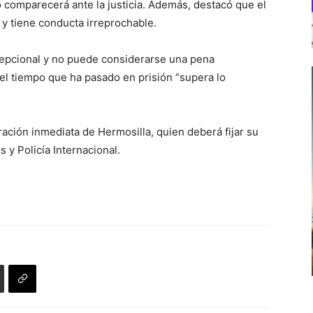
 comparecerá ante la justicia. Además, destacó que el
 y tiene conducta irreprochable.
cepcional y no puede considerarse una pena
 el tiempo que ha pasado en prisión “supera lo
eración inmediata de Hermosilla, quien deberá fijar su
 y Policía Internacional.