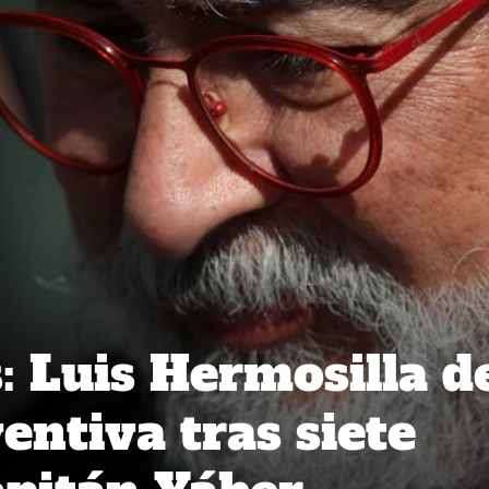
: Luis Hermosilla d
entiva tras siete