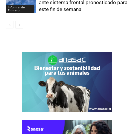
ante sistema frontal pronosticado para
Informando
este fin de semana
Primero