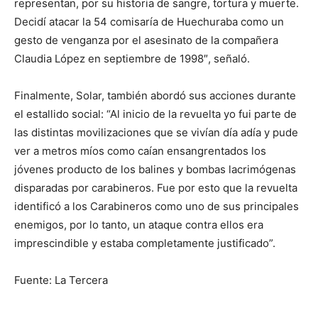
representan, por su historia de sangre, tortura y muerte.
Decidí atacar la 54 comisaría de Huechuraba como un
gesto de venganza por el asesinato de la compañera
Claudia López en septiembre de 1998″, señaló.
Finalmente, Solar, también abordó sus acciones durante
el estallido social: “Al inicio de la revuelta yo fui parte de
las distintas movilizaciones que se vivían día adía y pude
ver a metros míos como caían ensangrentados los
jóvenes producto de los balines y bombas lacrimógenas
disparadas por carabineros. Fue por esto que la revuelta
identificó a los Carabineros como uno de sus principales
enemigos, por lo tanto, un ataque contra ellos era
imprescindible y estaba completamente justificado”.
Fuente: La Tercera