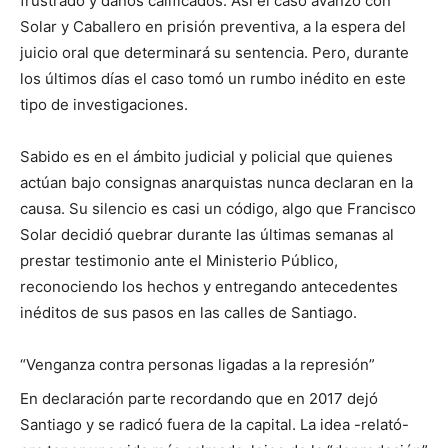
frustrado y daños calificados. Así el caso avanzó con
Solar y Caballero en prisión preventiva, a la espera del
juicio oral que determinará su sentencia. Pero, durante
los últimos días el caso tomó un rumbo inédito en este
tipo de investigaciones.
Sabido es en el ámbito judicial y policial que quienes
actúan bajo consignas anarquistas nunca declaran en la
causa. Su silencio es casi un código, algo que Francisco
Solar decidió quebrar durante las últimas semanas al
prestar testimonio ante el Ministerio Público,
reconociendo los hechos y entregando antecedentes
inéditos de sus pasos en las calles de Santiago.
“Venganza contra personas ligadas a la represión”
En declaración parte recordando que en 2017 dejó
Santiago y se radicó fuera de la capital. La idea -relató-