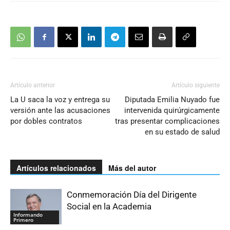
Artículo anterior
Artículo siguiente
La U saca la voz y entrega su
Diputada Emilia Nuyado fue
versión ante las acusaciones
intervenida quirúrgicamente
por dobles contratos
tras presentar complicaciones
en su estado de salud
Artículos relacionados
Más del autor
Conmemoración Día del Dirigente
Social en la Academia
Informando
Primero