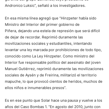
Andronico Luksic”, señaló a los investigadores.
En esa misma línea agregó que “Hinzpeter había sido
Ministro del Interior del primer gobierno de
Piñera, dejando una estela de represión que será difícil
de dejar de recordar. Reprimió duramente las
movilizaciones sociales y estudiantiles, intentando
levantar una ley marcada por prohibiciones de todo tipo,
conocido como La Ley Hinzpeter. Como ministro del
Interior fue responsable político del asesinato del joven
Manuel Gutiérrez, reprimió duramente las movilizaciones
sociales de Aysén y de Freirina, militarizó el territorio
mapuche, lo que provocó cientos de heridos, muchos de
ellos niños e innumerables presos”.
Es en ese punto que Solar hace una pausa y vuelve a los
años del Caso Bombas 1. “En agosto del 2010, junto con