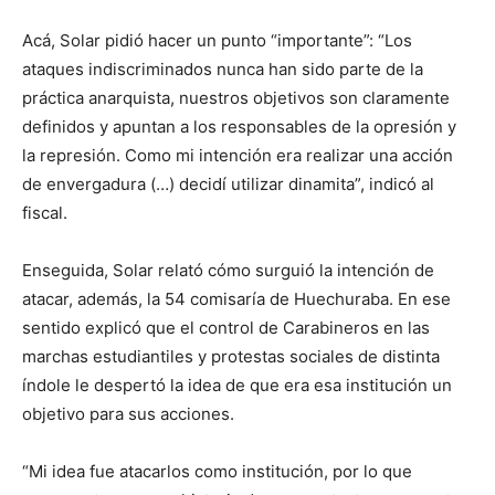
Acá, Solar pidió hacer un punto “importante”: “Los
ataques indiscriminados nunca han sido parte de la
práctica anarquista, nuestros objetivos son claramente
definidos y apuntan a los responsables de la opresión y
la represión. Como mi intención era realizar una acción
de envergadura (…) decidí utilizar dinamita”, indicó al
fiscal.
Enseguida, Solar relató cómo surguió la intención de
atacar, además, la 54 comisaría de Huechuraba. En ese
sentido explicó que el control de Carabineros en las
marchas estudiantiles y protestas sociales de distinta
índole le despertó la idea de que era esa institución un
objetivo para sus acciones.
“Mi idea fue atacarlos como institución, por lo que