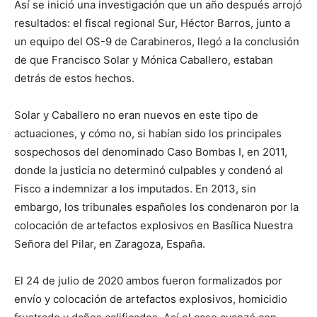
Así se inició una investigación que un año después arrojó
resultados: el fiscal regional Sur, Héctor Barros, junto a
un equipo del OS-9 de Carabineros, llegó a la conclusión
de que Francisco Solar y Mónica Caballero, estaban
detrás de estos hechos.
Solar y Caballero no eran nuevos en este tipo de
actuaciones, y cómo no, si habían sido los principales
sospechosos del denominado Caso Bombas I, en 2011,
donde la justicia no determinó culpables y condenó al
Fisco a indemnizar a los imputados. En 2013, sin
embargo, los tribunales españoles los condenaron por la
colocación de artefactos explosivos en Basílica Nuestra
Señora del Pilar, en Zaragoza, España.
El 24 de julio de 2020 ambos fueron formalizados por
envío y colocación de artefactos explosivos, homicidio