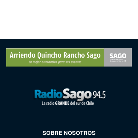
SOBRE NOSOTROS