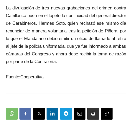
La divulgación de tres nuevas grabaciones del crimen contra
Catrillanca puso en el tapete la continuidad del general director
de Carabineros, Hermes Soto, quien rechazó ese mismo día
renunciar de manera voluntaria tras la petición de Piñera, por
lo que el Mandatario debió emitir un oficio de llamado al retiro
al jefe de la policía uniformada, que ya fue informado a ambas
cámaras del Congreso y ahora debe recibir la toma de razón
por parte de la Contraloría.
Fuente:Cooperativa