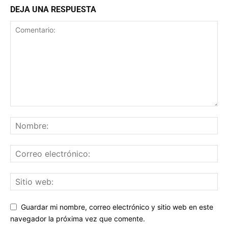
DEJA UNA RESPUESTA
Guardar mi nombre, correo electrónico y sitio web en este
navegador la próxima vez que comente.