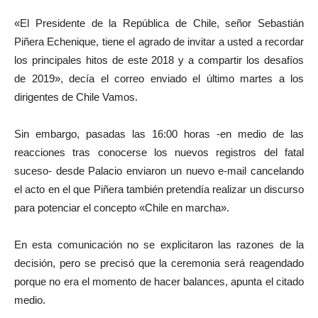
«El Presidente de la República de Chile, señor Sebastián
Piñera Echenique, tiene el agrado de invitar a usted a recordar
los principales hitos de este 2018 y a compartir los desafíos
de 2019», decía el correo enviado el último martes a los
dirigentes de Chile Vamos.
Sin embargo, pasadas las 16:00 horas -en medio de las
reacciones tras conocerse los nuevos registros del fatal
suceso- desde Palacio enviaron un nuevo e-mail cancelando
el acto en el que Piñera también pretendía realizar un discurso
para potenciar el concepto «Chile en marcha».
En esta comunicación no se explicitaron las razones de la
decisión, pero se precisó que la ceremonia será reagendado
porque no era el momento de hacer balances, apunta el citado
medio.