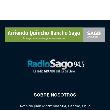
SOBRE NOSOTROS
Avenida Juan Mackenna 904, Osorno, Chile