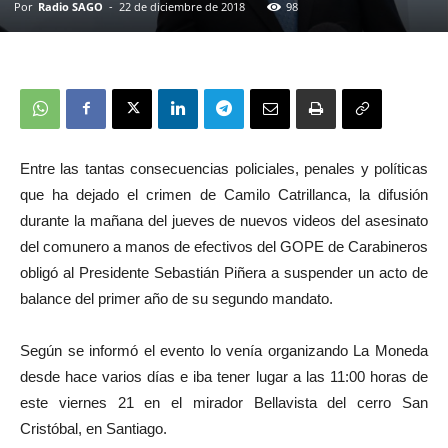
Por
Radio SAGO
-
22 de diciembre de 2018
98
Entre las tantas consecuencias policiales, penales y políticas
que ha dejado el crimen de Camilo Catrillanca, la difusión
durante la mañana del jueves de nuevos videos del asesinato
del comunero a manos de efectivos del GOPE de Carabineros
obligó al Presidente Sebastián Piñera a suspender un acto de
balance del primer año de su segundo mandato.
Según se informó el evento lo venía organizando La Moneda
desde hace varios días e iba tener lugar a las 11:00 horas de
este viernes 21 en el mirador Bellavista del cerro San
Cristóbal, en Santiago.