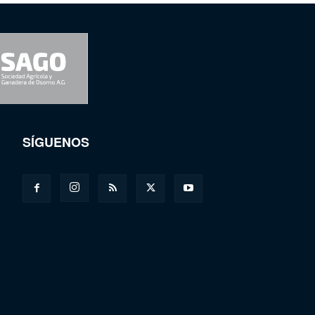
SÍGUENOS