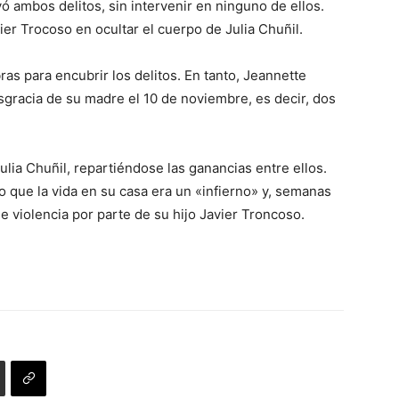
ó ambos delitos, sin intervenir en ninguno de ellos.
er Trocoso en ocultar el cuerpo de Julia Chuñil.
ras para encubrir los delitos. En tanto, Jeannette
gracia de su madre el 10 de noviembre, es decir, dos
lia Chuñil, repartiéndose las ganancias entre ellos.
so que la vida en su casa era un «infierno» y, semanas
e violencia por parte de su hijo Javier Troncoso.