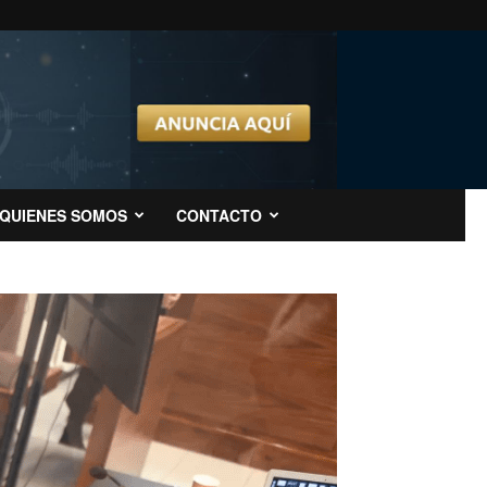
QUIENES SOMOS
CONTACTO