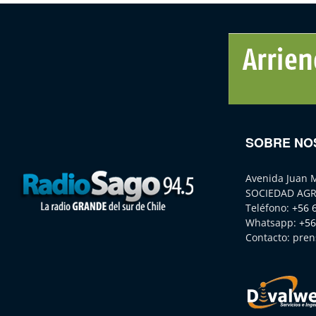
SOBRE NO
Avenida Juan 
SOCIEDAD AGR
Teléfono:
+56 
Whatsapp:
+56
Contacto:
pren