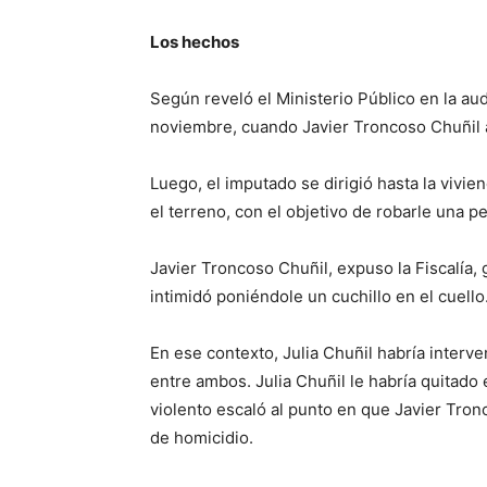
Los hechos
Según reveló el Ministerio Público en la aud
noviembre, cuando Javier Troncoso Chuñil a
Luego, el imputado se dirigió hasta la vivi
el terreno, con el objetivo de robarle una
Javier Troncoso Chuñil, expuso la Fiscalía
intimidó poniéndole un cuchillo en el cuello
En ese contexto, Julia Chuñil habría interve
entre ambos. Julia Chuñil le habría quitado
violento escaló al punto en que Javier Tron
de homicidio.