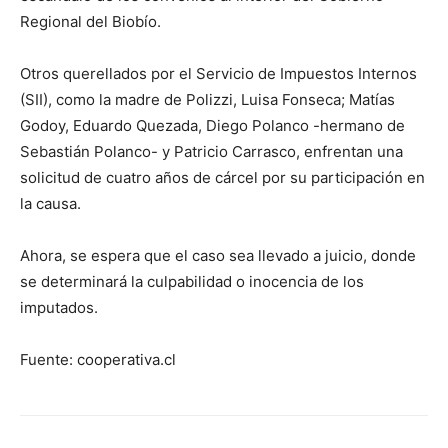
Regional del Biobío.
Otros querellados por el Servicio de Impuestos Internos
(SII), como la madre de Polizzi, Luisa Fonseca; Matías
Godoy, Eduardo Quezada, Diego Polanco -hermano de
Sebastián Polanco- y Patricio Carrasco, enfrentan una
solicitud de cuatro años de cárcel por su participación en
la causa.
Ahora, se espera que el caso sea llevado a juicio, donde
se determinará la culpabilidad o inocencia de los
imputados.
Fuente: cooperativa.cl