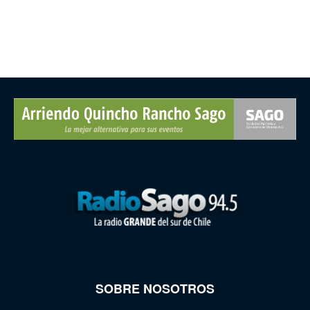
SOBRE NOSOTROS