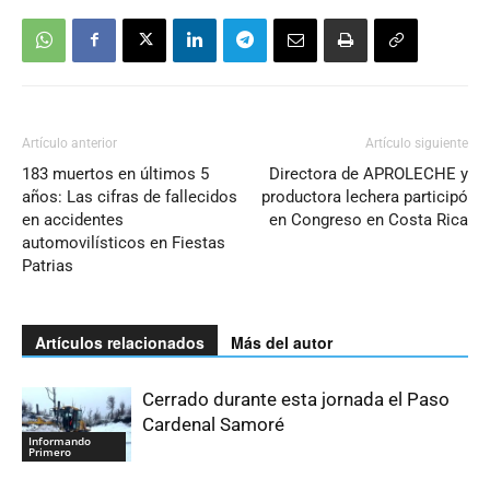
Artículo anterior
Artículo siguiente
183 muertos en últimos 5
Directora de APROLECHE y
años: Las cifras de fallecidos
productora lechera participó
en accidentes
en Congreso en Costa Rica
automovilísticos en Fiestas
Patrias
Artículos relacionados
Más del autor
Cerrado durante esta jornada el Paso
Cardenal Samoré
Informando
Primero