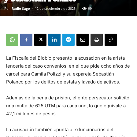
Por
Radio Sago
-
12 de septiembre de 2025
99
La Fiscalía del Biobío presentó la acusación en la arista
lencería del caso convenios, en el que pide ocho años de
cárcel para Camila Polizzi y su expareja Sebastián
Polanco por los delitos de estafa y lavado de activos.
Además de la pena de prisión, el ente persecutor solicitó
una multa de 625 UTM para cada uno, lo que equivale a
42,1 millones de pesos.
La acusación también apunta a exfuncionarios del