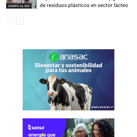
de residuos plásticos en sector lácteo
CAMPO AL DIA