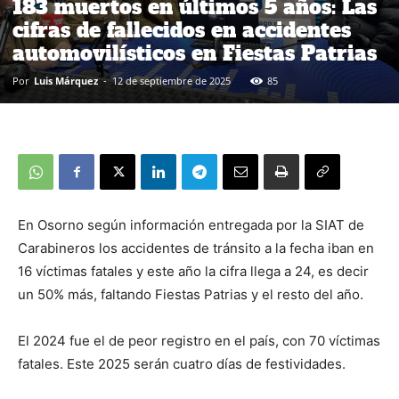
183 muertos en últimos 5 años: Las
cifras de fallecidos en accidentes
automovilísticos en Fiestas Patrias
Por
Luis Márquez
-
12 de septiembre de 2025
85
En Osorno según información entregada por la SIAT de
Carabineros los accidentes de tránsito a la fecha iban en
16 víctimas fatales y este año la cifra llega a 24, es decir
un 50% más, faltando Fiestas Patrias y el resto del año.
El 2024 fue el de peor registro en el país, con 70 víctimas
fatales. Este 2025 serán cuatro días de festividades.