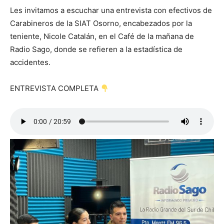
Les invitamos a escuchar una entrevista con efectivos de
Carabineros de la SIAT Osorno, encabezados por la
teniente, Nicole Catalán, en el Café de la mañana de
Radio Sago, donde se refieren a la estadística de
accidentes.
ENTREVISTA COMPLETA