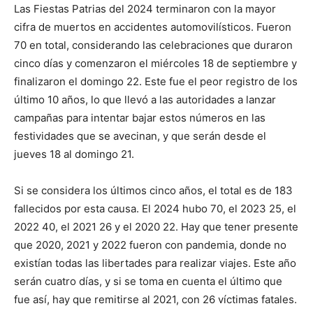
Las Fiestas Patrias del 2024 terminaron con la mayor
cifra de muertos en accidentes automovilísticos. Fueron
70 en total, considerando las celebraciones que duraron
cinco días y comenzaron el miércoles 18 de septiembre y
finalizaron el domingo 22. Este fue el peor registro de los
último 10 años, lo que llevó a las autoridades a lanzar
campañas para intentar bajar estos números en las
festividades que se avecinan, y que serán desde el
jueves 18 al domingo 21.
Si se considera los últimos cinco años, el total es de 183
fallecidos por esta causa. El 2024 hubo 70, el 2023 25, el
2022 40, el 2021 26 y el 2020 22. Hay que tener presente
que 2020, 2021 y 2022 fueron con pandemia, donde no
existían todas las libertades para realizar viajes. Este año
serán cuatro días, y si se toma en cuenta el último que
fue así, hay que remitirse al 2021, con 26 víctimas fatales.