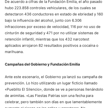
De acuerdo a cifras de la Fundación Emilia, el año pasado
hubo 223.858 controles vehiculares, de los cuales se
detectaron 436 conductores en estado de ebriedad y 160
bajo la influencia del alcohol, junto con 6.306
infracciones por exceso de velocidad, 116 por no uso de
cinturón de seguridad y 471 por no utilizar sistemas de
retención infantil, mientras que los 432 narcotest
aplicados arrojaron 82 resultados positivos a cocaína o
marihuana.
Campañas del Gobierno y Fundación Emilia
Ante este escenario, el Gobierno ya lanzó su campaña de
prevención. Lo hizo utilizando un lugar ficticio llamado
«Pueblito El Silencio», donde se ve a personas llenándolo
de animitas. «Las Fiestas Patrias son una fecha para
celebrar, pero también son días en que lamentablemente