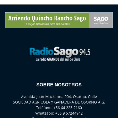
SOBRE NOSOTROS
Avenida Juan Mackenna 904, Osorno, Chile
SOCIEDAD AGRICOLA Y GANADERA DE OSORNO A.G.
Teléfono:
+56 64 223 2160
Whatsapp:
+56 9 57244942