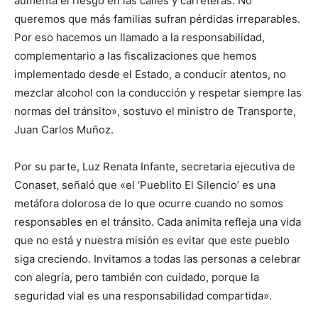
aumenta el riesgo en las calles y carreteras. No
queremos que más familias sufran pérdidas irreparables.
Por eso hacemos un llamado a la responsabilidad,
complementario a las fiscalizaciones que hemos
implementado desde el Estado, a conducir atentos, no
mezclar alcohol con la conducción y respetar siempre las
normas del tránsito», sostuvo el ministro de Transporte,
Juan Carlos Muñoz.
Por su parte, Luz Renata Infante, secretaria ejecutiva de
Conaset, señaló que «el ‘Pueblito El Silencio’ es una
metáfora dolorosa de lo que ocurre cuando no somos
responsables en el tránsito. Cada animita refleja una vida
que no está y nuestra misión es evitar que este pueblo
siga creciendo. Invitamos a todas las personas a celebrar
con alegría, pero también con cuidado, porque la
seguridad vial es una responsabilidad compartida».