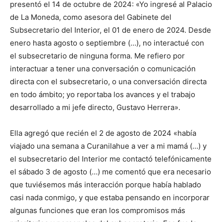
presentó el 14 de octubre de 2024: «Yo ingresé al Palacio
de La Moneda, como asesora del Gabinete del
Subsecretario del Interior, el 01 de enero de 2024. Desde
enero hasta agosto o septiembre (…), no interactué con
el subsecretario de ninguna forma. Me refiero por
interactuar a tener una conversación o comunicación
directa con el subsecretario, o una conversación directa
en todo ámbito; yo reportaba los avances y el trabajo
desarrollado a mi jefe directo, Gustavo Herrera».
Ella agregó que recién el 2 de agosto de 2024 «había
viajado una semana a Curanilahue a ver a mi mamá (…) y
el subsecretario del Interior me contactó telefónicamente
el sábado 3 de agosto (…) me comentó que era necesario
que tuviésemos más interacción porque había hablado
casi nada conmigo, y que estaba pensando en incorporar
algunas funciones que eran los compromisos más