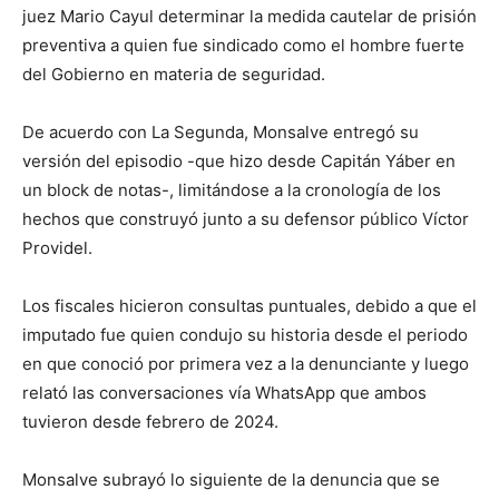
juez Mario Cayul determinar la medida cautelar de prisión
preventiva a quien fue sindicado como el hombre fuerte
del Gobierno en materia de seguridad.
De acuerdo con La Segunda, Monsalve entregó su
versión del episodio -que hizo desde Capitán Yáber en
un block de notas-, limitándose a la cronología de los
hechos que construyó junto a su defensor público Víctor
Providel.
Los fiscales hicieron consultas puntuales, debido a que el
imputado fue quien condujo su historia desde el periodo
en que conoció por primera vez a la denunciante y luego
relató las conversaciones vía WhatsApp que ambos
tuvieron desde febrero de 2024.
Monsalve subrayó lo siguiente de la denuncia que se