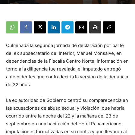
Culminada la segunda jornada de declaración por parte
del ex subsecretario del Interior, Manuel Monsalve, en
dependencias de la Fiscalía Centro Norte, información en
torno a la diligencia fue revelada: el imputado entregó
antecedentes que contradeciría la versión de la denuncia
de 32 años.
La ex autoridad de Gobierno centró su comparecencia en
las acusaciones de abuso sexual y violación, que habría
ocurrido entre la noche del 22 y la mañana del 23 de
septiembre en una habitación del Hotel Panamericano,
imputaciones formalizadas en su contra y que llevaron al