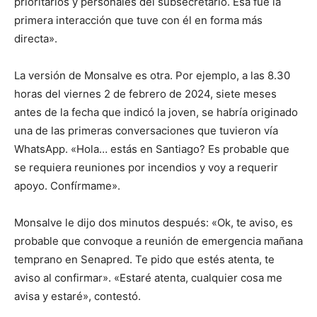
prioritarios y personales del subsecretario. Esa fue la
primera interacción que tuve con él en forma más
directa».
La versión de Monsalve es otra. Por ejemplo, a las 8.30
horas del viernes 2 de febrero de 2024, siete meses
antes de la fecha que indicó la joven, se habría originado
una de las primeras conversaciones que tuvieron vía
WhatsApp. «Hola… estás en Santiago? Es probable que
se requiera reuniones por incendios y voy a requerir
apoyo. Confírmame».
Monsalve le dijo dos minutos después: «Ok, te aviso, es
probable que convoque a reunión de emergencia mañana
temprano en Senapred. Te pido que estés atenta, te
aviso al confirmar». «Estaré atenta, cualquier cosa me
avisa y estaré», contestó.