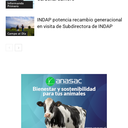
Informando
Primero
INDAP potencia recambio generacional
en visita de Subdirectora de INDAP
Campo al Día