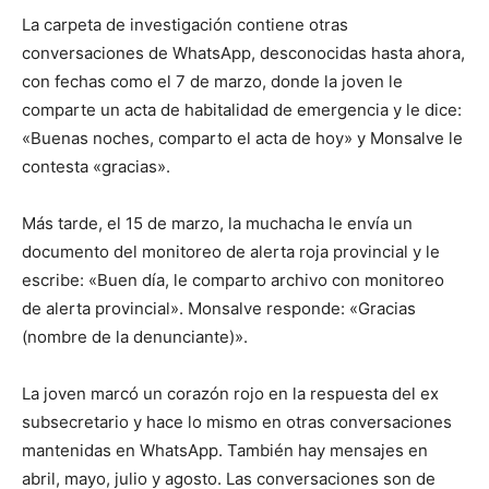
La carpeta de investigación contiene otras
conversaciones de WhatsApp, desconocidas hasta ahora,
con fechas como el 7 de marzo, donde la joven le
comparte un acta de habitalidad de emergencia y le dice:
«Buenas noches, comparto el acta de hoy» y Monsalve le
contesta «gracias».
Más tarde, el 15 de marzo, la muchacha le envía un
documento del monitoreo de alerta roja provincial y le
escribe: «Buen día, le comparto archivo con monitoreo
de alerta provincial». Monsalve responde: «Gracias
(nombre de la denunciante)».
La joven marcó un corazón rojo en la respuesta del ex
subsecretario y hace lo mismo en otras conversaciones
mantenidas en WhatsApp. También hay mensajes en
abril, mayo, julio y agosto. Las conversaciones son de