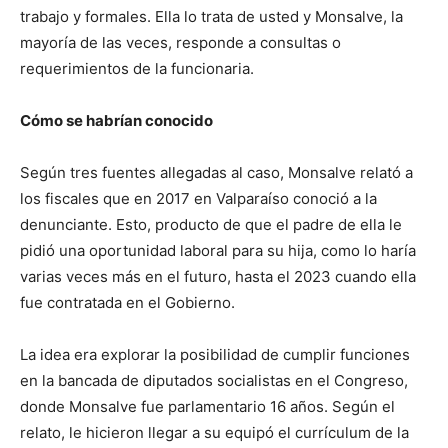
trabajo y formales. Ella lo trata de usted y Monsalve, la
mayoría de las veces, responde a consultas o
requerimientos de la funcionaria.
Cómo se habrían conocido
Según tres fuentes allegadas al caso, Monsalve relató a
los fiscales que en 2017 en Valparaíso conoció a la
denunciante. Esto, producto de que el padre de ella le
pidió una oportunidad laboral para su hija, como lo haría
varias veces más en el futuro, hasta el 2023 cuando ella
fue contratada en el Gobierno.
La idea era explorar la posibilidad de cumplir funciones
en la bancada de diputados socialistas en el Congreso,
donde Monsalve fue parlamentario 16 años. Según el
relato, le hicieron llegar a su equipó el currículum de la