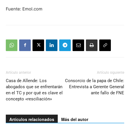
Fuente: Emol.com
Artículo anterior
Artículo siguiente
Casa de Allende: Los
Consorcio de la papa de Chile:
abogados que se enfrentarán
Entrevista a Gerente General
en el TC y por qué es clave el
ante fallo de FNE
concepto «resciliación»
Artículos relacionados
Más del autor