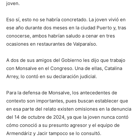
joven.
Eso sí, esto no se habría concretado. La joven vivió en
ese año durante dos meses en la ciudad Puerto y, tras
conocerse, ambos habrían saludo a cenar en tres
ocasiones en restaurantes de Valparaíso.
A dos de sus amigos del Gobierno les dijo que trabajo
con Monsalve en el Congreso. Una de ellas, Catalina
Arrey, lo contó en su declaración judicial.
Para la defensa de Monsalve, los antecedentes de
contexto son importantes, pues buscan establecer que
en esa parte del relato existen omisiones en la denuncia
del 14 de octubre de 2024, ya que la joven nunca contó
cómo conoció a su presunto agresor y el equipo de
Armendáriz y Jacir tampoco se lo consultó.