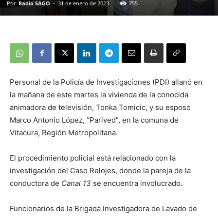
Por
Radio SAGO
-
31 de enero de 2023
755
Personal de la Policía de Investigaciones (PDI) allanó en
la mañana de este martes la vivienda de la conocida
animadora de televisión, Tonka Tomicic, y su esposo
Marco Antonio López, “Parived”, en la comuna de
Vitacura, Región Metropolitana.
El procedimiento policial está relacionado con la
investigación del Caso Relojes, donde la pareja de la
conductora de
Canal 13
se encuentra involucrado.
Funcionarios de la Brigada Investigadora de Lavado de