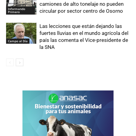
camiones de alto tonelaje no pueden
Informando
circular por sector centro de Osorno
Primero
Las lecciones que están dejando las
fuertes lluvias en el mundo agrícola del
país las comenta el Vice-presidente de
Campo al Día
la SNA