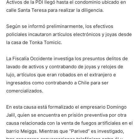
Activos de la PDI llegó hasta el condominio ubicado en
calle Santa Teresa para realizar la diligencia.
Según se informó preliminarmente, los efectivos
policiales incautaron artículos electrónicos y joyas desde
la casa de Tonka Tomicic.
La Fiscalía Occidente investiga los presuntos delitos de
lavado de activos y contrabando de joyas y relojes de
lujo, artículos que eran robados en el extranjero e
ingresados como contrabando a Chile para ser
comercializados.
En esta causa está formalizado el empresario Domingo
Jalil, quien se encuentra en prisión preventiva por otra
causa relacionada con la venta de fuegos artificiales en el
barrio Meiggs. Mientras que “Parived” es investigado,