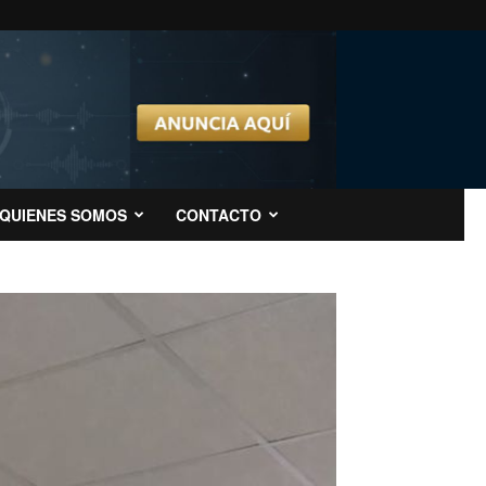
QUIENES SOMOS
CONTACTO