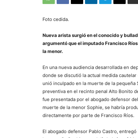
Foto cedida.
Nueva arista surgió en el conocido y bull
argumentó que el imputado Francisco Ríos R
la menor.
En una nueva audiencia desarrollada en dep
donde se discutió la actual medida cautelar
unió inculpado en la muerte de la pequeña S
preventiva en el recinto penal Alto Bonito 
fue presentada por el abogado defensor del 
muerte de la menor Sophie, se habría produc
directamente por parte de Francisco Ríos.
El abogado defensor Pablo Castro, entregó lo