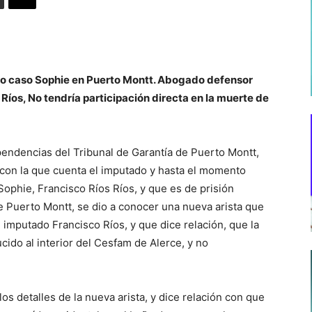
ado caso Sophie en Puerto Montt. Abogado defensor
íos, No tendría participación directa en la muerte de
endencias del Tribunal de Garantía de Puerto Montt,
 con la que cuenta el imputado y hasta el momento
ophie, Francisco Ríos Ríos, y que es de prisión
de Puerto Montt, se dio a conocer una nueva arista que
imputado Francisco Ríos, y que dice relación, que la
ido al interior del Cesfam de Alerce, y no
s detalles de la nueva arista, y dice relación con que