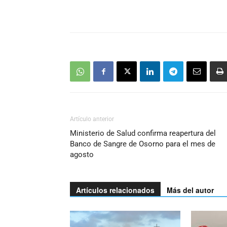
Artículo anterior
Ministerio de Salud confirma reapertura del
Banco de Sangre de Osorno para el mes de
agosto
Artículos relacionados
Más del autor