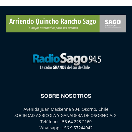
SOBRE NOSOTROS
Avenida Juan Mackenna 904, Osorno, Chile
SOCIEDAD AGRICOLA Y GANADERA DE OSORNO A.G.
Teléfono:
+56 64 223 2160
Whatsapp:
+56 9 57244942