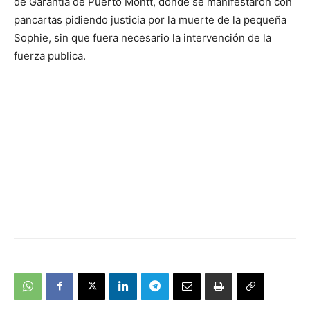
de Garantía de Puerto Montt, donde se manifestaron con
pancartas pidiendo justicia por la muerte de la pequeña
Sophie, sin que fuera necesario la intervención de la
fuerza publica.