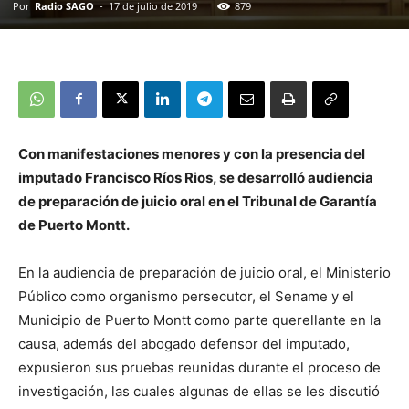
Por
Radio SAGO
-
17 de julio de 2019
879
Con manifestaciones menores y con la presencia del
imputado Francisco Ríos Rios, se desarrolló audiencia
de preparación de juicio oral en el Tribunal de Garantía
de Puerto Montt.
En la audiencia de preparación de juicio oral, el Ministerio
Público como organismo persecutor, el Sename y el
Municipio de Puerto Montt como parte querellante en la
causa, además del abogado defensor del imputado,
expusieron sus pruebas reunidas durante el proceso de
investigación, las cuales algunas de ellas se les discutió