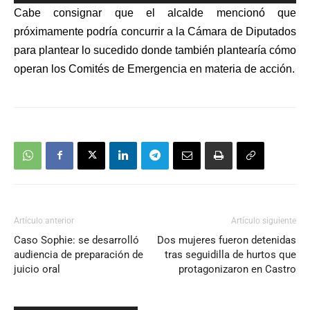
de
Cabe consignar que el alcalde mencionó que
audio
próximamente podría concurrir a la Cámara de Diputados
para plantear lo sucedido donde también plantearía cómo
operan los Comités de Emergencia en materia de acción.
Artículo anterior
Artículo siguiente
Caso Sophie: se desarrolló
Dos mujeres fueron detenidas
audiencia de preparación de
tras seguidilla de hurtos que
juicio oral
protagonizaron en Castro