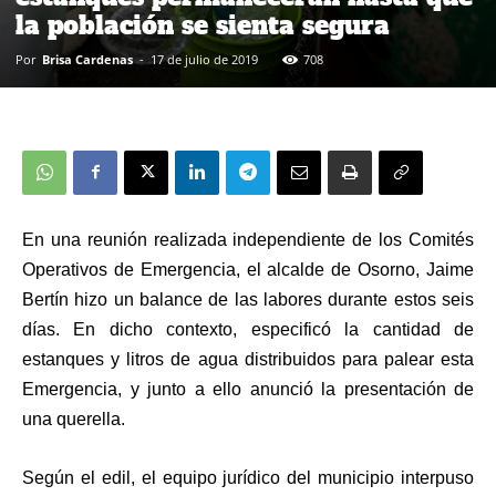
la población se sienta segura
Por
Brisa Cardenas
-
17 de julio de 2019
708
En una reunión realizada independiente de los Comités
Operativos de Emergencia, el alcalde de Osorno, Jaime
Bertín hizo un balance de las labores durante estos seis
días. En dicho contexto, especificó la cantidad de
estanques y litros de agua distribuidos para palear esta
Emergencia, y junto a ello anunció la presentación de
una querella.
Según el edil, el equipo jurídico del municipio interpuso