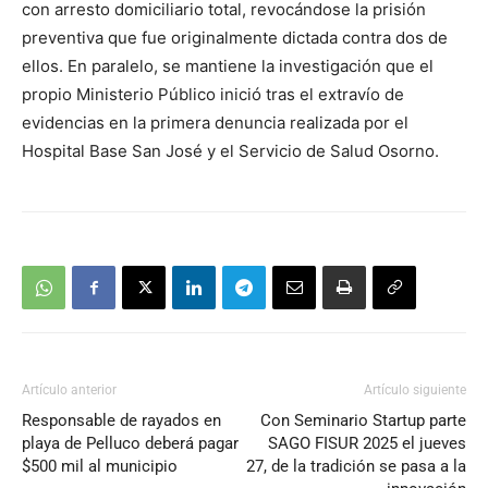
con arresto domiciliario total, revocándose la prisión
preventiva que fue originalmente dictada contra dos de
ellos. En paralelo, se mantiene la investigación que el
propio Ministerio Público inició tras el extravío de
evidencias en la primera denuncia realizada por el
Hospital Base San José y el Servicio de Salud Osorno.
Artículo anterior
Artículo siguiente
Responsable de rayados en
Con Seminario Startup parte
playa de Pelluco deberá pagar
SAGO FISUR 2025 el jueves
$500 mil al municipio
27, de la tradición se pasa a la