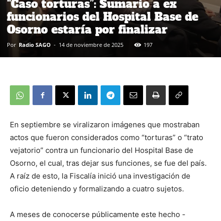
“Caso torturas”: Sumario a ex
funcionarios del Hospital Base de
Osorno estaría por finalizar
Por
Radio SAGO
-
14 de noviembre de 2025
197
En septiembre se viralizaron imágenes que mostraban
actos que fueron considerados como “torturas” o “trato
vejatorio” contra un funcionario del Hospital Base de
Osorno, el cual, tras dejar sus funciones, se fue del país.
A raíz de esto, la Fiscalía inició una investigación de
oficio deteniendo y formalizando a cuatro sujetos.
A meses de conocerse públicamente este hecho -