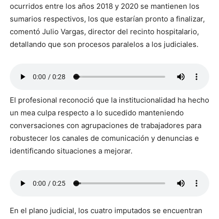
ocurridos entre los años 2018 y 2020 se mantienen los
sumarios respectivos, los que estarían pronto a finalizar,
comentó Julio Vargas, director del recinto hospitalario,
detallando que son procesos paralelos a los judiciales.
El profesional reconoció que la institucionalidad ha hecho
un mea culpa respecto a lo sucedido manteniendo
conversaciones con agrupaciones de trabajadores para
robustecer los canales de comunicación y denuncias e
identificando situaciones a mejorar.
En el plano judicial, los cuatro imputados se encuentran