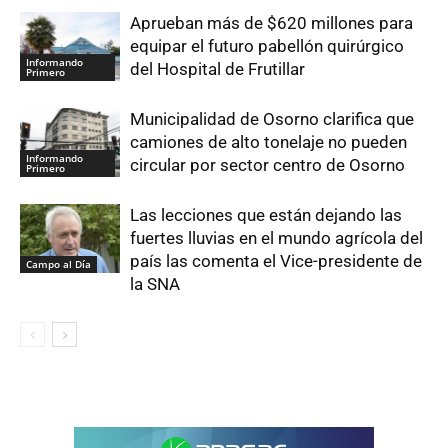
Aprueban más de $620 millones para
equipar el futuro pabellón quirúrgico
Informando
del Hospital de Frutillar
Primero
Municipalidad de Osorno clarifica que
camiones de alto tonelaje no pueden
Informando
circular por sector centro de Osorno
Primero
Las lecciones que están dejando las
fuertes lluvias en el mundo agrícola del
país las comenta el Vice-presidente de
Campo al Día
la SNA