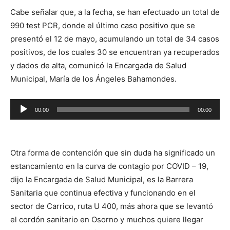
Cabe señalar que, a la fecha, se han efectuado un total de
990 test PCR, donde el último caso positivo que se
presentó el 12 de mayo, acumulando un total de 34 casos
positivos, de los cuales 30 se encuentran ya recuperados
y dados de alta, comunicó la Encargada de Salud
Municipal, María de los Ángeles Bahamondes.
Reproductor
00:00
00:00
de
audio
Otra forma de contención que sin duda ha significado un
estancamiento en la curva de contagio por COVID – 19,
dijo la Encargada de Salud Municipal, es la Barrera
Sanitaria que continua efectiva y funcionando en el
sector de Carrico, ruta U 400, más ahora que se levantó
el cordón sanitario en Osorno y muchos quiere llegar