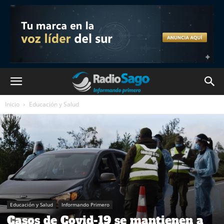
Inicio
Educación y Salud
Educación y Salud
Informando Primero
Casos de Covid-19 se mantienen a