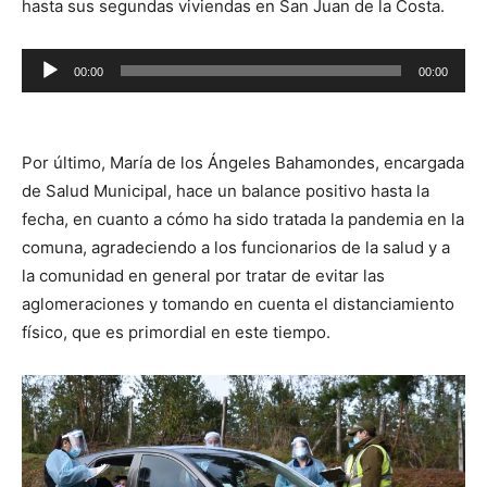
hasta sus segundas viviendas en San Juan de la Costa.
Reproductor
00:00
00:00
de
audio
Por último, María de los Ángeles Bahamondes, encargada
de Salud Municipal, hace un balance positivo hasta la
fecha, en cuanto a cómo ha sido tratada la pandemia en la
comuna, agradeciendo a los funcionarios de la salud y a
la comunidad en general por tratar de evitar las
aglomeraciones y tomando en cuenta el distanciamiento
físico, que es primordial en este tiempo.