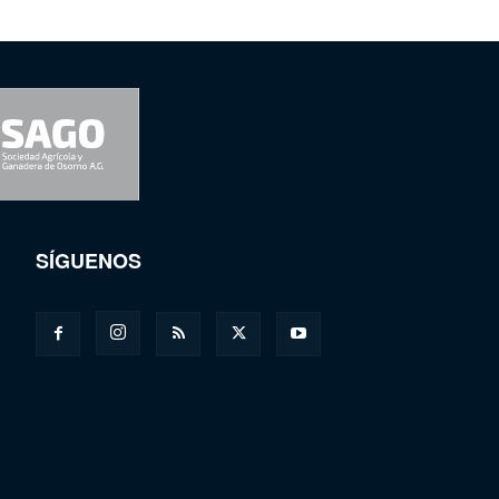
SÍGUENOS