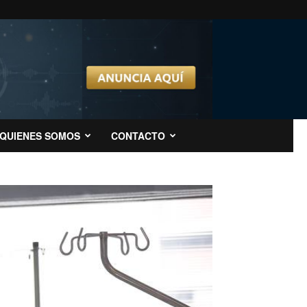
QUIENES SOMOS
CONTACTO