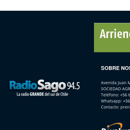
SOBRE NO
Avenida Juan 
SOCIEDAD AGR
Teléfono:
+56 
Whatsapp:
+56
Contacto:
pren