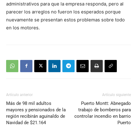
administrativos para que la empresa responda, pero al
parecer los arreglos no fueron los esperados porque
nuevamente se presentan estos problemas sobre todo
en los motores.
Artículo anterior
Artículo siguiente
Más de 98 mil adultos
Puerto Montt: Abnegado
mayores y pensionados de la
trabajo de bomberos para
región recibirán aguinaldo de
controlar incendio en barrio
Navidad de $21.164
Puerto