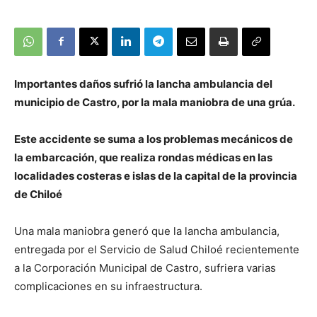
Importantes daños sufrió la lancha ambulancia del
municipio de Castro, por la mala maniobra de una grúa.
Este accidente se suma a los problemas mecánicos de
la embarcación, que realiza rondas médicas en las
localidades costeras e islas de la capital de la provincia
de Chiloé
Una mala maniobra generó que la lancha ambulancia,
entregada por el Servicio de Salud Chiloé recientemente
a la Corporación Municipal de Castro, sufriera varias
complicaciones en su infraestructura.