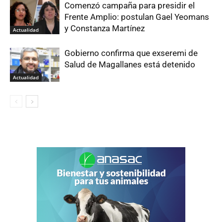
Comenzó campaña para presidir el
Frente Amplio: postulan Gael Yeomans
y Constanza Martínez
Actualidad
Gobierno confirma que exseremi de
Salud de Magallanes está detenido
Actualidad