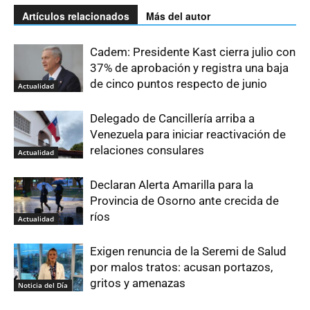
Artículos relacionados
Más del autor
Cadem: Presidente Kast cierra julio con
37% de aprobación y registra una baja
de cinco puntos respecto de junio
Actualidad
Delegado de Cancillería arriba a
Venezuela para iniciar reactivación de
relaciones consulares
Actualidad
Declaran Alerta Amarilla para la
Provincia de Osorno ante crecida de
ríos
Actualidad
Exigen renuncia de la Seremi de Salud
por malos tratos: acusan portazos,
gritos y amenazas
Noticia del Día