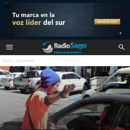
Inicio
Actualidad