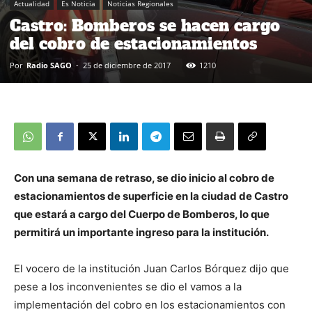
Actualidad
Es Noticia
Noticias Regionales
Castro: Bomberos se hacen cargo
del cobro de estacionamientos
Por
Radio SAGO
-
25 de diciembre de 2017
1210
Con una semana de retraso, se dio inicio al cobro de
estacionamientos de superficie en la ciudad de Castro
que estará a cargo del Cuerpo de Bomberos, lo que
permitirá un importante ingreso para la institución.
El vocero de la institución Juan Carlos Bórquez dijo que
pese a los inconvenientes se dio el vamos a la
implementación del cobro en los estacionamientos con