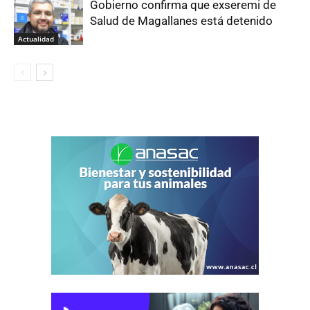
Gobierno confirma que exseremi de
Salud de Magallanes está detenido
Actualidad