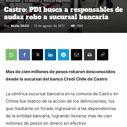
Actualidad
Es Noticia
Noticias Regionales
Castro: PDI busca a responsables de
audaz robo a sucursal bancaria
Por
Radio SAGO
-
15 de agosto de 2017
1969
Mas de cien millones de pesos robaron desconocidos
desde la sucursal del banco Credi Chile de Castro
La céntrica sucursal bancaria en la comuna de Castro en
Chiloe fue blanco de la acción de los delincuentes, los
que mediante un forado ingresaron a las dependencias
de la entidad bancaria, logrando llevarse mas de cien
millones de pesos en dinero en efectivo.