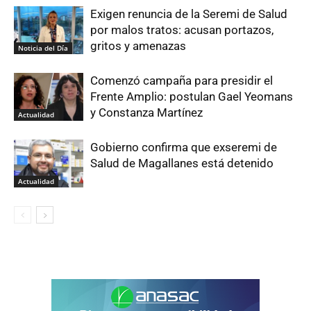
Exigen renuncia de la Seremi de Salud
por malos tratos: acusan portazos,
gritos y amenazas
Noticia del Día
Comenzó campaña para presidir el
Frente Amplio: postulan Gael Yeomans
y Constanza Martínez
Actualidad
Gobierno confirma que exseremi de
Salud de Magallanes está detenido
Actualidad