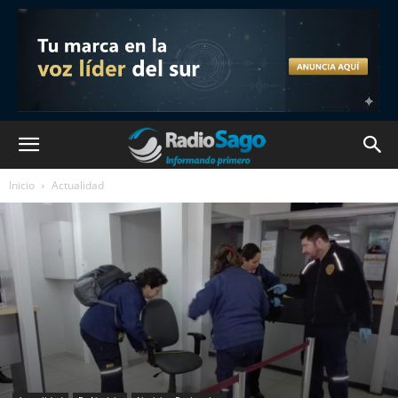
Inicio
Actualidad