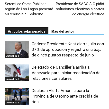
Seremi de Obras Públicas
Presidente de SAGO A.G pidió
región de Los Lagos presentó
soluciones efectivas a cortes
su renuncia al Gobierno
de energía eléctrica
Artículos relacionados
Más del autor
Cadem: Presidente Kast cierra julio con
37% de aprobación y registra una baja
de cinco puntos respecto de junio
Actualidad
Delegado de Cancillería arriba a
Venezuela para iniciar reactivación de
relaciones consulares
Actualidad
Declaran Alerta Amarilla para la
Provincia de Osorno ante crecida de
ríos
Actualidad