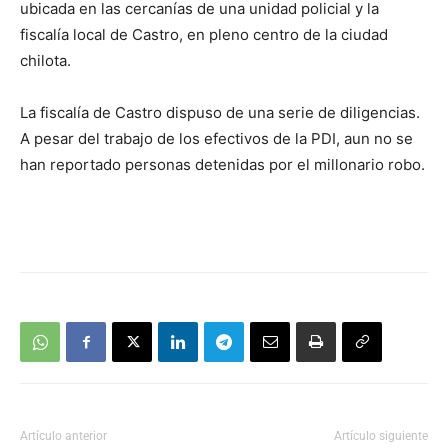
ubicada en las cercanías de una unidad policial y la
fiscalía local de Castro, en pleno centro de la ciudad
chilota.
La fiscalía de Castro dispuso de una serie de diligencias.
A pesar del trabajo de los efectivos de la PDI, aun no se
han reportado personas detenidas por el millonario robo.
Artículo anterior
Artículo siguiente