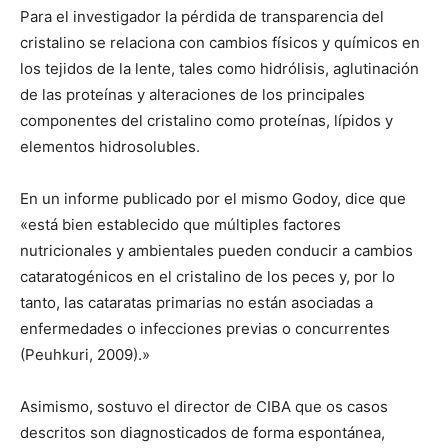
Para el investigador la pérdida de transparencia del
cristalino se relaciona con cambios físicos y químicos en
los tejidos de la lente, tales como hidrólisis, aglutinación
de las proteínas y alteraciones de los principales
componentes del cristalino como proteínas, lípidos y
elementos hidrosolubles.
En un informe publicado por el mismo Godoy, dice que
«está bien establecido que múltiples factores
nutricionales y ambientales pueden conducir a cambios
cataratogénicos en el cristalino de los peces y, por lo
tanto, las cataratas primarias no están asociadas a
enfermedades o infecciones previas o concurrentes
(Peuhkuri, 2009).»
Asimismo, sostuvo el director de CIBA que os casos
descritos son diagnosticados de forma espontánea,