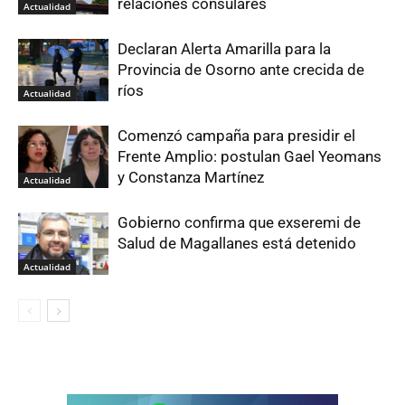
relaciones consulares
Actualidad
Declaran Alerta Amarilla para la
Provincia de Osorno ante crecida de
ríos
Actualidad
Comenzó campaña para presidir el
Frente Amplio: postulan Gael Yeomans
y Constanza Martínez
Actualidad
Gobierno confirma que exseremi de
Salud de Magallanes está detenido
Actualidad