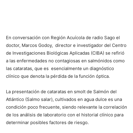
En conversación con Región Acuícola de radio Sago el
doctor, Marcos Godoy, director e investigador del Centro
de Investigaciones Biológicas Aplicadas (CIBA) se refirió
a las enfermedades no contagiosas en salmónidos como
las cataratas, que es esencialmente un diagnóstico
clínico que denota la pérdida de la función óptica.
La presentación de cataratas en smolt de Salmón del
Atlántico (Salmo salar), cultivados en agua dulce es una
condición poco frecuente, siendo relevante la correlación
de los análisis de laboratorio con el historial clínico para
determinar posibles factores de riesgo.