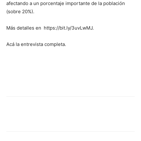
afectando a un porcentaje importante de la población
(sobre 20%).
Más detalles en https://bit.ly/3uvLwMJ.
Acá la entrevista completa.