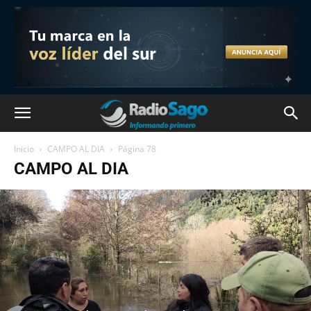
Inicio
CAMPO AL DIA
Página 78
CAMPO AL DIA