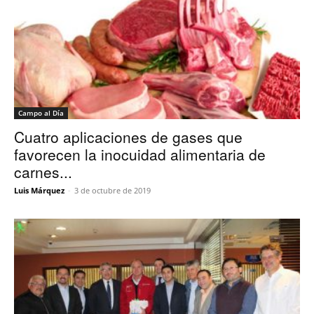
Campo al Día
Cuatro aplicaciones de gases que
favorecen la inocuidad alimentaria de
carnes...
Luis Márquez
-
3 de octubre de 2019