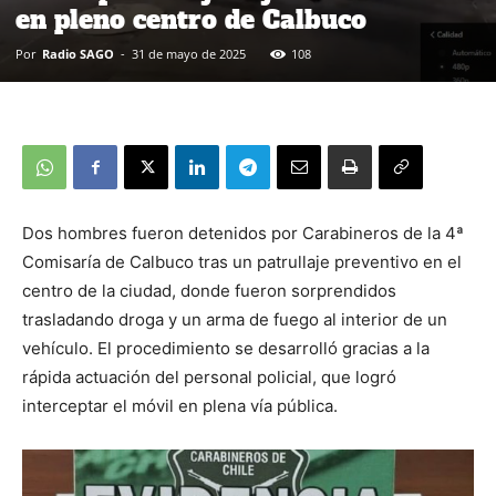
en pleno centro de Calbuco
Por
Radio SAGO
-
31 de mayo de 2025
108
Dos hombres fueron detenidos por Carabineros de la 4ª
Comisaría de Calbuco tras un patrullaje preventivo en el
centro de la ciudad, donde fueron sorprendidos
trasladando droga y un arma de fuego al interior de un
vehículo. El procedimiento se desarrolló gracias a la
rápida actuación del personal policial, que logró
interceptar el móvil en plena vía pública.