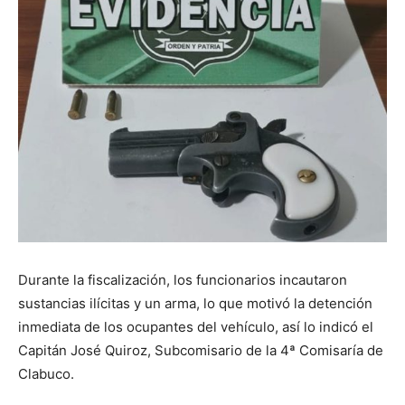
Durante la fiscalización, los funcionarios incautaron
sustancias ilícitas y un arma, lo que motivó la detención
inmediata de los ocupantes del vehículo, así lo indicó el
Capitán José Quiroz, Subcomisario de la 4ª Comisaría de
Clabuco.