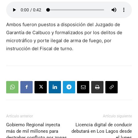
Ambos fueron puestos a disposición del Juzgado de
Garantía de Calbuco y formalizados por los delitos de
microtráfico y porte ilegal de arma de fuego, por
instrucción del Fiscal de turno.
Artículo anterior
Artículo siguiente
Gobierno Regional inyecta
Licencia digital de conducir
más de mil millones para
debutará en Los Lagos desde
destrabar conflicto por zonas
el lunes