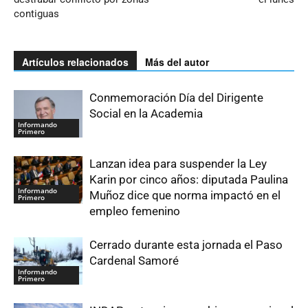
contiguas
Artículos relacionados
Más del autor
Conmemoración Día del Dirigente
Social en la Academia
Informando
Primero
Lanzan idea para suspender la Ley
Karin por cinco años: diputada Paulina
Informando
Muñoz dice que norma impactó en el
Primero
empleo femenino
Cerrado durante esta jornada el Paso
Cardenal Samoré
Informando
Primero