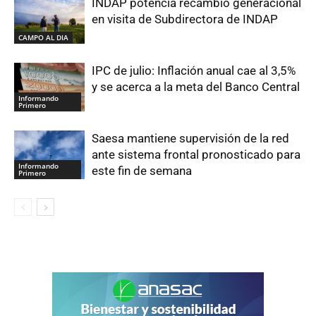
INDAP potencia recambio generacional
en visita de Subdirectora de INDAP
CAMPO AL DIA
IPC de julio: Inflación anual cae al 3,5%
y se acerca a la meta del Banco Central
Informando
Primero
Saesa mantiene supervisión de la red
ante sistema frontal pronosticado para
Informando
este fin de semana
Primero