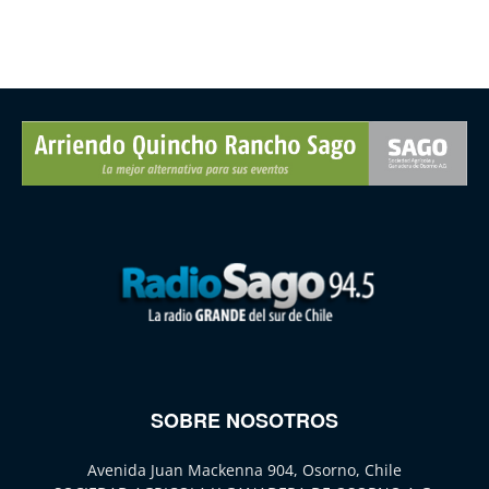
SOBRE NOSOTROS
Avenida Juan Mackenna 904, Osorno, Chile