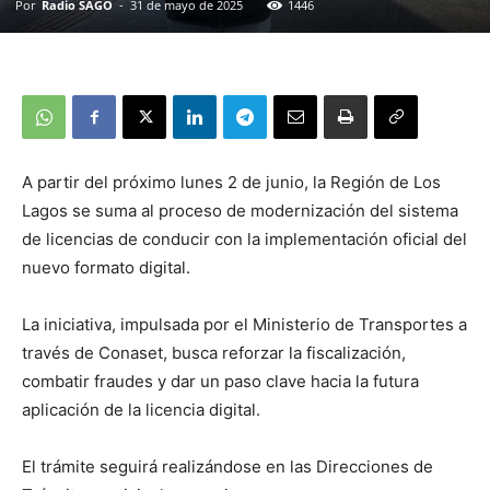
Por
Radio SAGO
-
31 de mayo de 2025
1446
A partir del próximo lunes 2 de junio, la Región de Los
Lagos se suma al proceso de modernización del sistema
de licencias de conducir con la implementación oficial del
nuevo formato digital.
La iniciativa, impulsada por el Ministerio de Transportes a
través de Conaset, busca reforzar la fiscalización,
combatir fraudes y dar un paso clave hacia la futura
aplicación de la licencia digital.
El trámite seguirá realizándose en las Direcciones de