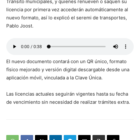
Tránsito municipales, y quienes renueven o saquen su
licencia por primera vez accederán automáticamente al
nuevo formato, así lo explicó el seremi de transportes,
Pablo Joost.
El nuevo documento contará con un QR único, formato
físico mejorado y versión digital descargable desde una
aplicación móvil, vinculada a la Clave Única.
Las licencias actuales seguirán vigentes hasta su fecha
de vencimiento sin necesidad de realizar trámites extra.