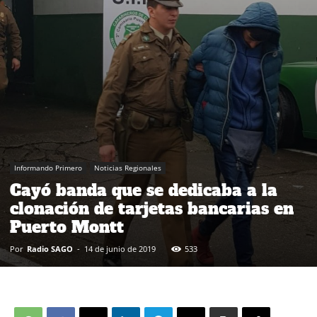
Informando Primero
Noticias Regionales
Cayó banda que se dedicaba a la
clonación de tarjetas bancarias en
Puerto Montt
Por
Radio SAGO
-
14 de junio de 2019
533