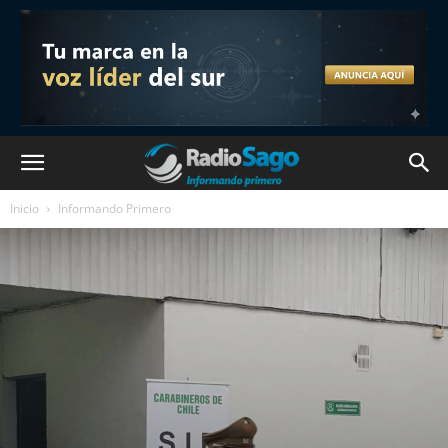
Inicio
Informando Primero