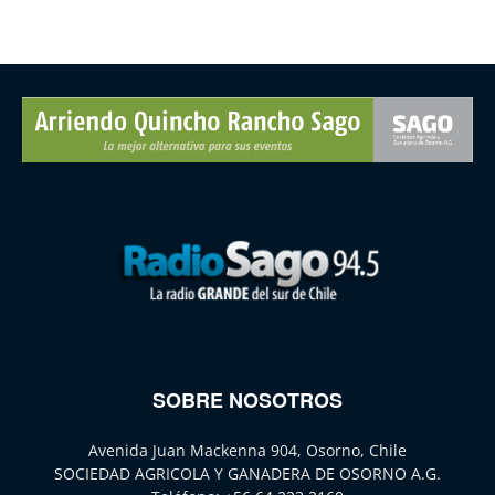
SOBRE NOSOTROS
Avenida Juan Mackenna 904, Osorno, Chile
SOCIEDAD AGRICOLA Y GANADERA DE OSORNO A.G.