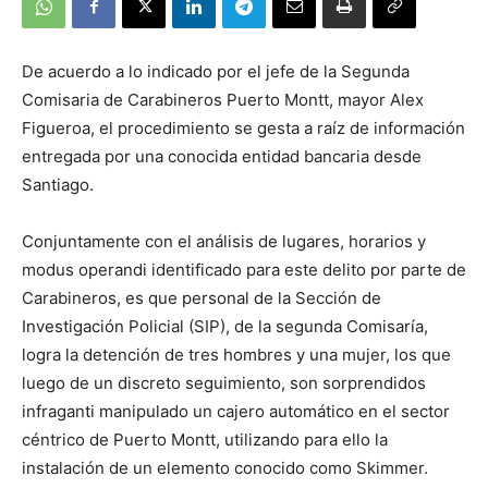
De acuerdo a lo indicado por el jefe de la Segunda
Comisaria de Carabineros Puerto Montt, mayor Alex
Figueroa, el procedimiento se gesta a raíz de información
entregada por una conocida entidad bancaria desde
Santiago.
Conjuntamente con el análisis de lugares, horarios y
modus operandi identificado para este delito por parte de
Carabineros, es que personal de la Sección de
Investigación Policial (SIP), de la segunda Comisaría,
logra la detención de tres hombres y una mujer, los que
luego de un discreto seguimiento, son sorprendidos
infraganti manipulado un cajero automático en el sector
céntrico de Puerto Montt, utilizando para ello la
instalación de un elemento conocido como Skimmer.