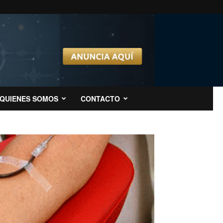
QUIENES SOMOS
CONTACTO