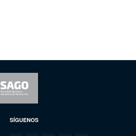
SÍGUENOS