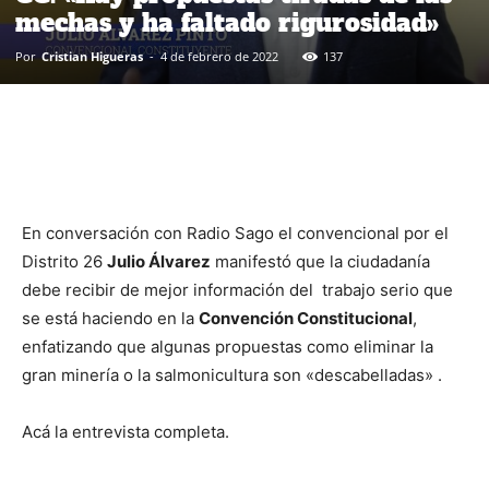
mechas y ha faltado rigurosidad»
Por
Cristian Higueras
-
4 de febrero de 2022
137
En conversación con Radio Sago el convencional por el
Distrito 26
Julio Álvarez
manifestó que la ciudadanía
debe recibir de mejor información del trabajo serio que
se está haciendo en la
Convención Constitucional
,
enfatizando que algunas propuestas como eliminar la
gran minería o la salmonicultura son «descabelladas» .
Acá la entrevista completa.