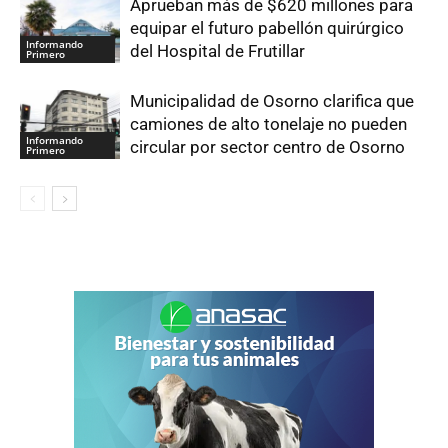
Aprueban más de $620 millones para
equipar el futuro pabellón quirúrgico
Informando
del Hospital de Frutillar
Primero
Municipalidad de Osorno clarifica que
camiones de alto tonelaje no pueden
Informando
circular por sector centro de Osorno
Primero