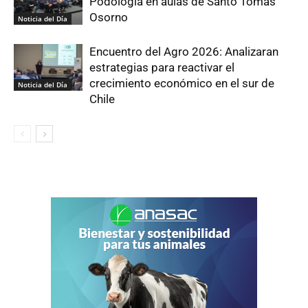
Podología en aulas de Santo Tomás
Osorno
Noticia del Día
Encuentro del Agro 2026: Analizaran
estrategias para reactivar el
crecimiento económico en el sur de
Noticia del Día
Chile