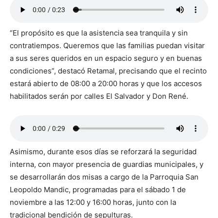
“El propósito es que la asistencia sea tranquila y sin
contratiempos. Queremos que las familias puedan visitar
a sus seres queridos en un espacio seguro y en buenas
condiciones”, destacó Retamal, precisando que el recinto
estará abierto de 08:00 a 20:00 horas y que los accesos
habilitados serán por calles El Salvador y Don René.
Asimismo, durante esos días se reforzará la seguridad
interna, con mayor presencia de guardias municipales, y
se desarrollarán dos misas a cargo de la Parroquia San
Leopoldo Mandic, programadas para el sábado 1 de
noviembre a las 12:00 y 16:00 horas, junto con la
tradicional bendición de sepulturas.