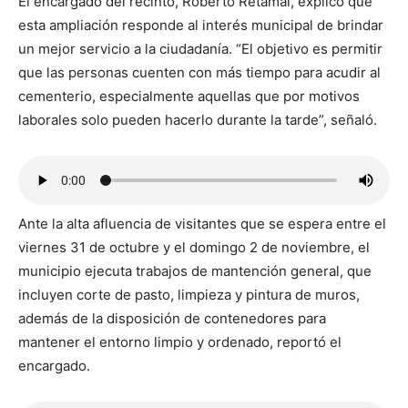
El encargado del recinto, Roberto Retamal, explicó que
esta ampliación responde al interés municipal de brindar
un mejor servicio a la ciudadanía. “El objetivo es permitir
que las personas cuenten con más tiempo para acudir al
cementerio, especialmente aquellas que por motivos
laborales solo pueden hacerlo durante la tarde”, señaló.
Ante la alta afluencia de visitantes que se espera entre el
viernes 31 de octubre y el domingo 2 de noviembre, el
municipio ejecuta trabajos de mantención general, que
incluyen corte de pasto, limpieza y pintura de muros,
además de la disposición de contenedores para
mantener el entorno limpio y ordenado, reportó el
encargado.