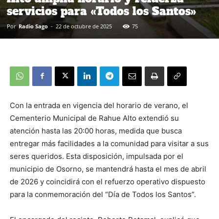
servicios para «Todos los Santos»
Por
Radio Sago
-
22 de octubre de 2025
75
Con la entrada en vigencia del horario de verano, el
Cementerio Municipal de Rahue Alto extendió su
atención hasta las 20:00 horas, medida que busca
entregar más facilidades a la comunidad para visitar a sus
seres queridos. Esta disposición, impulsada por el
municipio de Osorno, se mantendrá hasta el mes de abril
de 2026 y coincidirá con el refuerzo operativo dispuesto
para la conmemoración del “Día de Todos los Santos”.