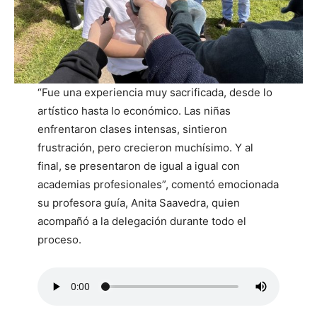
“Fue una experiencia muy sacrificada, desde lo
artístico hasta lo económico. Las niñas
enfrentaron clases intensas, sintieron
frustración, pero crecieron muchísimo. Y al
final, se presentaron de igual a igual con
academias profesionales”, comentó emocionada
su profesora guía, Anita Saavedra, quien
acompañó a la delegación durante todo el
proceso.