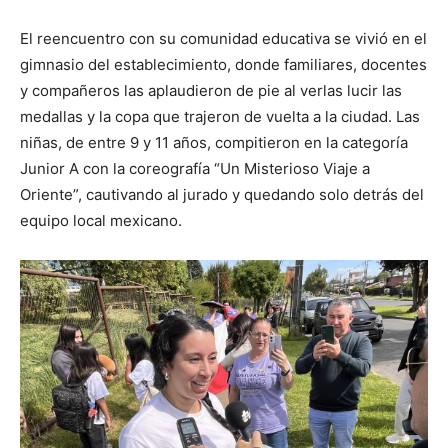
El reencuentro con su comunidad educativa se vivió en el
gimnasio del establecimiento, donde familiares, docentes
y compañeros las aplaudieron de pie al verlas lucir las
medallas y la copa que trajeron de vuelta a la ciudad. Las
niñas, de entre 9 y 11 años, compitieron en la categoría
Junior A con la coreografía “Un Misterioso Viaje a
Oriente”, cautivando al jurado y quedando solo detrás del
equipo local mexicano.