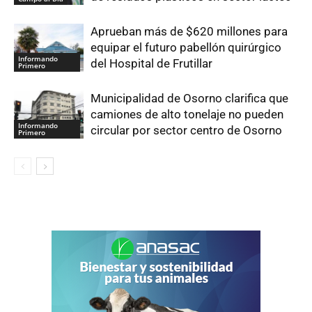
Aprueban más de $620 millones para
equipar el futuro pabellón quirúrgico
Informando
del Hospital de Frutillar
Primero
Municipalidad de Osorno clarifica que
camiones de alto tonelaje no pueden
Informando
circular por sector centro de Osorno
Primero