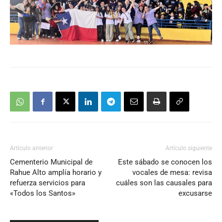
Artículo anterior
Artículo siguiente
Cementerio Municipal de
Este sábado se conocen los
Rahue Alto amplía horario y
vocales de mesa: revisa
refuerza servicios para
cuáles son las causales para
«Todos los Santos»
excusarse