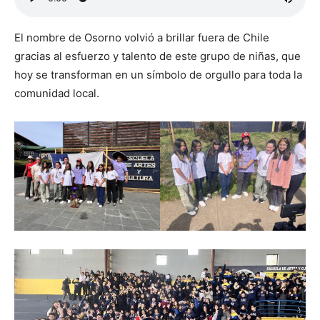
El nombre de Osorno volvió a brillar fuera de Chile
gracias al esfuerzo y talento de este grupo de niñas, que
hoy se transforman en un símbolo de orgullo para toda la
comunidad local.