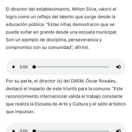
El director del establecimiento, Milton Silva, valoró el
logro como un reflejo del talento que surge desde la
educación pública. “Estas niñas demostraron que se
puede soñar en grande desde una escuela municipal.
Son un ejemplo de disciplina, perseverancia y
compromiso con su comunidad”, afirmó.
Por su parte, el director (s) del DAEM, Óscar Rosales,
destacó el impacto de este triunfo para la comuna. “Este
reconocimiento internacional valida el trabajo constante
que realiza la Escuela de Arte y Cultura y el sello artístico
que impulsa».