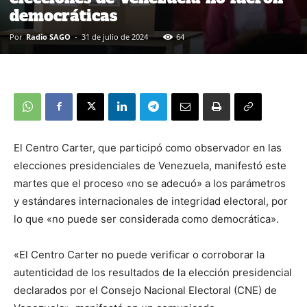
democráticas
Por
Radio SAGO
-
31 de julio de 2024
64
El Centro Carter, que participó como observador en las
elecciones presidenciales de Venezuela, manifestó este
martes que el proceso «no se adecuó» a los parámetros
y estándares internacionales de integridad electoral, por
lo que «no puede ser considerada como democrática».
«El Centro Carter no puede verificar o corroborar la
autenticidad de los resultados de la elección presidencial
declarados por el Consejo Nacional Electoral (CNE) de