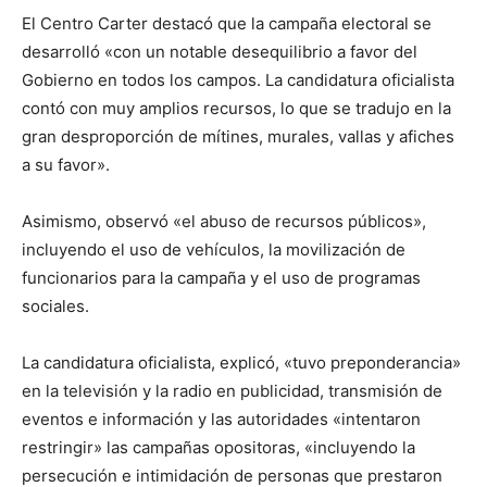
El Centro Carter destacó que la campaña electoral se
desarrolló «con un notable desequilibrio a favor del
Gobierno en todos los campos. La candidatura oficialista
contó con muy amplios recursos, lo que se tradujo en la
gran desproporción de mítines, murales, vallas y afiches
a su favor».
Asimismo, observó «el abuso de recursos públicos»,
incluyendo el uso de vehículos, la movilización de
funcionarios para la campaña y el uso de programas
sociales.
La candidatura oficialista, explicó, «tuvo preponderancia»
en la televisión y la radio en publicidad, transmisión de
eventos e información y las autoridades «intentaron
restringir» las campañas opositoras, «incluyendo la
persecución e intimidación de personas que prestaron