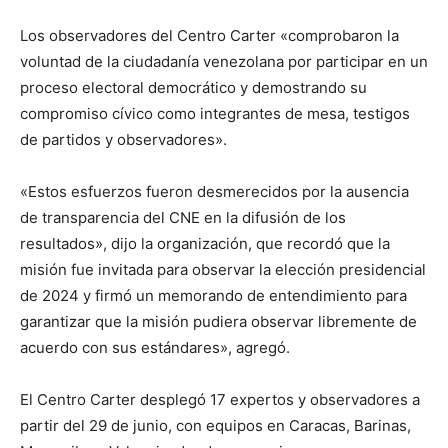
Los observadores del Centro Carter «comprobaron la
voluntad de la ciudadanía venezolana por participar en un
proceso electoral democrático y demostrando su
compromiso cívico como integrantes de mesa, testigos
de partidos y observadores».
«Estos esfuerzos fueron desmerecidos por la ausencia
de transparencia del CNE en la difusión de los
resultados», dijo la organización, que recordó que la
misión fue invitada para observar la elección presidencial
de 2024 y firmó un memorando de entendimiento para
garantizar que la misión pudiera observar libremente de
acuerdo con sus estándares», agregó.
El Centro Carter desplegó 17 expertos y observadores a
partir del 29 de junio, con equipos en Caracas, Barinas,