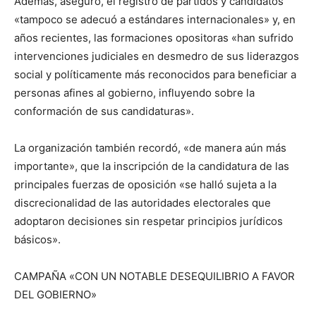
Además, aseguró, el registro de partidos y candidatos
«tampoco se adecuó a estándares internacionales» y, en
años recientes, las formaciones opositoras «han sufrido
intervenciones judiciales en desmedro de sus liderazgos
social y políticamente más reconocidos para beneficiar a
personas afines al gobierno, influyendo sobre la
conformación de sus candidaturas».
La organización también recordó, «de manera aún más
importante», que la inscripción de la candidatura de las
principales fuerzas de oposición «se halló sujeta a la
discrecionalidad de las autoridades electorales que
adoptaron decisiones sin respetar principios jurídicos
básicos».
CAMPAÑA «CON UN NOTABLE DESEQUILIBRIO A FAVOR
DEL GOBIERNO»