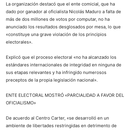
La organización destacó que el ente comicial, que ha
dado por ganador al oficialista Nicolás Maduro a falta de
más de dos millones de votos por computar, no ha
anunciado los resultados desglosados por mesa, lo que
«constituye una grave violación de los principios
electorales».
Explicó que el proceso electoral «no ha alcanzado los
estándares internacionales de integridad en ninguna de
sus etapas relevantes y ha infringido numerosos
preceptos de la propia legislación nacional».
ENTE ELECTORAL MOSTRÓ «PARCIALIDAD A FAVOR DEL
OFICIALISMO»
De acuerdo al Centro Carter, «se desarrolló en un
ambiente de libertades restringidas en detrimento de