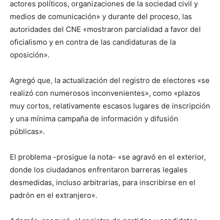
actores políticos, organizaciones de la sociedad civil y
medios de comunicación» y durante del proceso, las
autoridades del CNE «mostraron parcialidad a favor del
oficialismo y en contra de las candidaturas de la
oposición».
Agregó que, la actualización del registro de electores «se
realizó con numerosos inconvenientes», como «plazos
muy cortos, relativamente escasos lugares de inscripción
y una mínima campaña de información y difusión
públicas».
El problema -prosigue la nota- «se agravó en el exterior,
donde los ciudadanos enfrentaron barreras legales
desmedidas, incluso arbitrarias, para inscribirse en el
padrón en el extranjero».