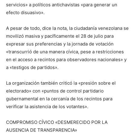
servicios» a políticos antichavistas «para generar un
efecto disuasivo».
A pesar de todo, dice la nota, la ciudadanía venezolana se
movilizó masiva y pacíficamente el 28 de julio para
expresar sus preferencias y la jornada de votación
«transcurrió de una manera cívica, pese a restricciones
en el acceso a recintos para observadores nacionales» y
a «testigos de partidos».
La organización también criticó la «presión sobre el
electorado» con «puntos de control partidario
gubernamental en la cercanía de los recintos para
verificar la asistencia de los votantes».
COMPROMISO CÍVICO «DESMERECIDO POR LA
AUSENCIA DE TRANSPARENCIA»