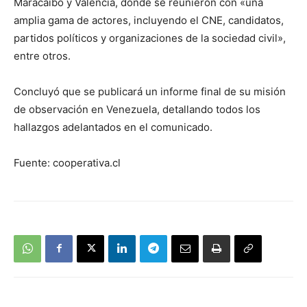
Maracaibo y Valencia, donde se reunieron con «una
amplia gama de actores, incluyendo el CNE, candidatos,
partidos políticos y organizaciones de la sociedad civil»,
entre otros.
Concluyó que se publicará un informe final de su misión
de observación en Venezuela, detallando todos los
hallazgos adelantados en el comunicado.
Fuente: cooperativa.cl