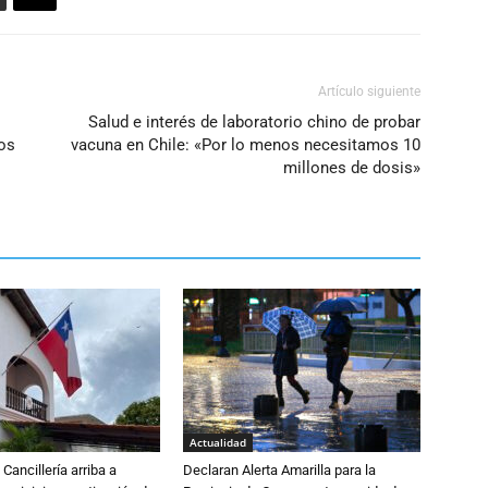
Artículo siguiente
Salud e interés de laboratorio chino de probar
os
vacuna en Chile: «Por lo menos necesitamos 10
millones de dosis»
Actualidad
Cancillería arriba a
Declaran Alerta Amarilla para la