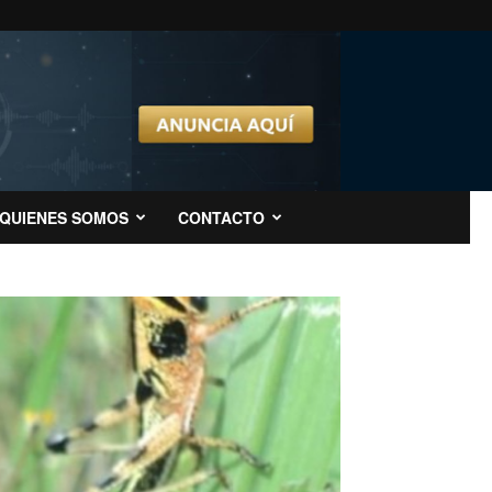
QUIENES SOMOS
CONTACTO