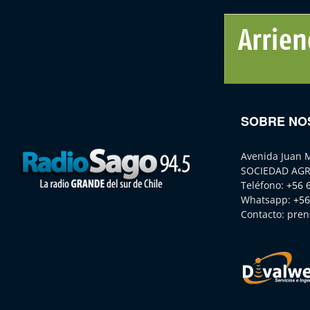
SOBRE NO
Avenida Juan 
SOCIEDAD AGR
Teléfono:
+56 
Whatsapp:
+56
Contacto:
pren