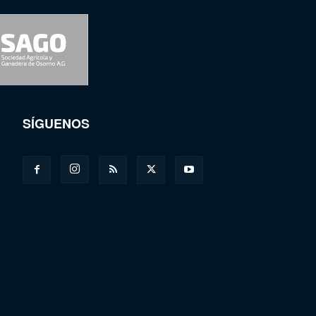
SÍGUENOS