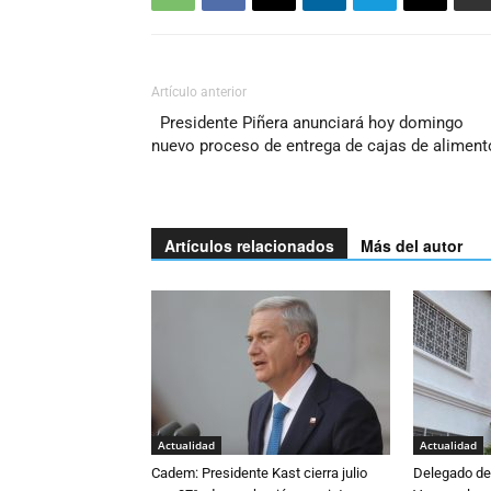
Artículo anterior
Presidente Piñera anunciará hoy domingo
nuevo proceso de entrega de cajas de aliment
Artículos relacionados
Más del autor
Actualidad
Actualidad
Cadem: Presidente Kast cierra julio
Delegado de 