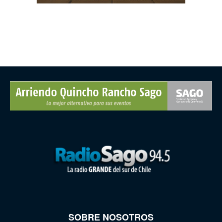
SOBRE NOSOTROS