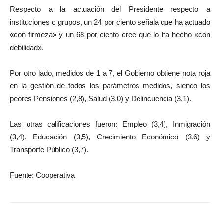
Respecto a la actuación del Presidente respecto a
instituciones o grupos, un 24 por ciento señala que ha actuado
«con firmeza» y un 68 por ciento cree que lo ha hecho «con
debilidad».
Por otro lado, medidos de 1 a 7, el Gobierno obtiene nota roja
en la gestión de todos los parámetros medidos, siendo los
peores Pensiones (2,8), Salud (3,0) y Delincuencia (3,1).
Las otras calificaciones fueron: Empleo (3,4), Inmigración
(3,4), Educación (3,5), Crecimiento Económico (3,6) y
Transporte Público (3,7).
Fuente: Cooperativa