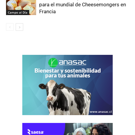
para el mundial de Cheesemongers en
Francia
Campo al Día