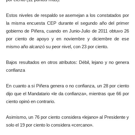
Estos niveles de respaldo se asemejan a los constatados por
la misma encuesta CEP durante el segundo año del primer
gobierno de Piñera, cuando en Junio-Julio de 2011 obtuvo 26
por ciento de apoyo y en noviembre y diciembre de ese
mismo año alcanzó su peor nivel, con 23 por ciento.
Bajos resultados en otros atributos: Débil, lejano y no genera
confianza
En cuanto a si Piñera genera o no confianza, un 28 por ciento
dijo que el Mandatario «le da confianza», mientras que 66 por
ciento opinó en contrario.
Asimismo, un 76 por ciento considera «lejano» al Presidente y
solo el 19 por ciento lo considera «cercano».