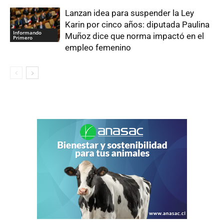
Lanzan idea para suspender la Ley
Karin por cinco años: diputada Paulina
Informando
Muñoz dice que norma impactó en el
Primero
empleo femenino