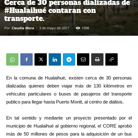
Cerca de 30 personas dializadas de
#Hualaihué contaran con
transporte.
Por
Claudia Mora
-
3 de mayo de 2017
1098
En la comuna de Hualaihué, existen cerca de 30 personas
dializadas quienes deben viajar más de 130 kilómetros en
vehículos particulares o buses de pasajeros del transporte
publico para llegar hasta Puerto Montt, al centro de diálisis.
En tal sentido y mediante un proyecto presentado por el
municipio de Hualaihué al gobierno regional, el CORE aprobó
más de 50 millones de pesos para la adquisición de un bus