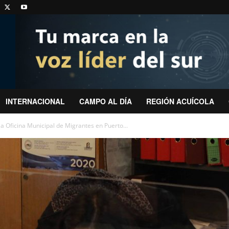
INTERNACIONAL
CAMPO AL DÍA
REGIÓN ACUÍCOLA
a Oficina Municipal de Migrantes en Puerto...