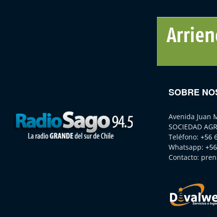
SOBRE NO
Avenida Juan 
SOCIEDAD AGR
Teléfono:
+56 
Whatsapp:
+56
Contacto:
pren