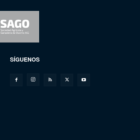
SÍGUENOS