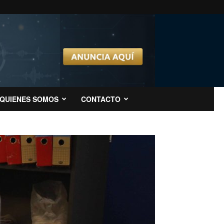
QUIENES SOMOS
CONTACTO