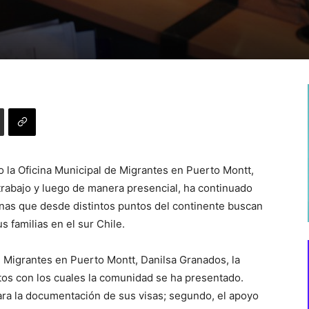
o la Oficina Municipal de Migrantes en Puerto Montt,
rabajo y luego de manera presencial, ha continuado
nas que desde distintos puntos del continente buscan
 familias en el sur Chile.
e Migrantes en Puerto Montt, Danilsa Granados, la
tos con los cuales la comunidad se ha presentado.
para la documentación de sus visas; segundo, el apoyo