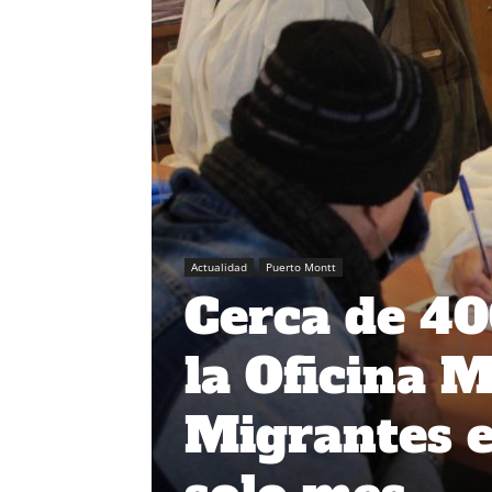
Actualidad
Puerto Montt
Cerca de 40
la Oficina 
Migrantes 