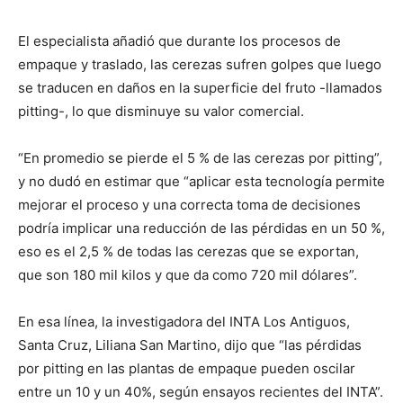
El especialista añadió que durante los procesos de
empaque y traslado, las cerezas sufren golpes que luego
se traducen en daños en la superficie del fruto -llamados
pitting-, lo que disminuye su valor comercial.
“En promedio se pierde el 5 % de las cerezas por pitting”,
y no dudó en estimar que “aplicar esta tecnología permite
mejorar el proceso y una correcta toma de decisiones
podría implicar una reducción de las pérdidas en un 50 %,
eso es el 2,5 % de todas las cerezas que se exportan,
que son 180 mil kilos y que da como 720 mil dólares”.
En esa línea, la investigadora del INTA Los Antiguos,
Santa Cruz, Liliana San Martino, dijo que “las pérdidas
por pitting en las plantas de empaque pueden oscilar
entre un 10 y un 40%, según ensayos recientes del INTA”.