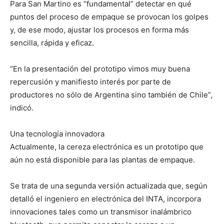
Para San Martino es “fundamental” detectar en qué
puntos del proceso de empaque se provocan los golpes
y, de ese modo, ajustar los procesos en forma más
sencilla, rápida y eficaz.
“En la presentación del prototipo vimos muy buena
repercusión y manifiesto interés por parte de
productores no sólo de Argentina sino también de Chile”,
indicó.
Una tecnología innovadora
Actualmente, la cereza electrónica es un prototipo que
aún no está disponible para las plantas de empaque.
Se trata de una segunda versión actualizada que, según
detalló el ingeniero en electrónica del INTA, incorpora
innovaciones tales como un transmisor inalámbrico