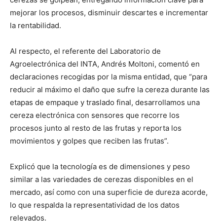
mejorar los procesos, disminuir descartes e incrementar
la rentabilidad.
Al respecto, el referente del Laboratorio de
Agroelectrónica del INTA, Andrés Moltoni, comentó en
declaraciones recogidas por la misma entidad, que “para
reducir al máximo el daño que sufre la cereza durante las
etapas de empaque y traslado final, desarrollamos una
cereza electrónica con sensores que recorre los
procesos junto al resto de las frutas y reporta los
movimientos y golpes que reciben las frutas”.
Explicó que la tecnología es de dimensiones y peso
similar a las variedades de cerezas disponibles en el
mercado, así como con una superficie de dureza acorde,
lo que respalda la representatividad de los datos
relevados.