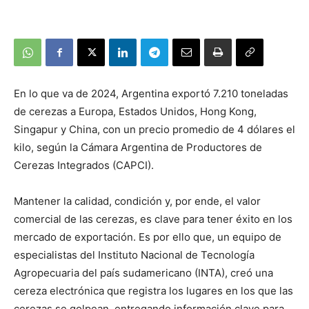
En lo que va de 2024, Argentina exportó 7.210 toneladas
de cerezas a Europa, Estados Unidos, Hong Kong,
Singapur y China, con un precio promedio de 4 dólares el
kilo, según la Cámara Argentina de Productores de
Cerezas Integrados (CAPCI).
Mantener la calidad, condición y, por ende, el valor
comercial de las cerezas, es clave para tener éxito en los
mercado de exportación. Es por ello que, un equipo de
especialistas del Instituto Nacional de Tecnología
Agropecuaria del país sudamericano (INTA), creó una
cereza electrónica que registra los lugares en los que las
cerezas se golpean, entregando información clave para