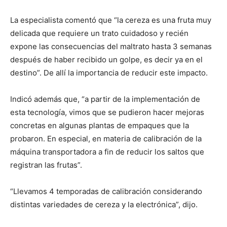
La especialista comentó que “la cereza es una fruta muy
delicada que requiere un trato cuidadoso y recién
expone las consecuencias del maltrato hasta 3 semanas
después de haber recibido un golpe, es decir ya en el
destino”. De allí la importancia de reducir este impacto.
Indicó además que, “a partir de la implementación de
esta tecnología, vimos que se pudieron hacer mejoras
concretas en algunas plantas de empaques que la
probaron. En especial, en materia de calibración de la
máquina transportadora a fin de reducir los saltos que
registran las frutas”.
“Llevamos 4 temporadas de calibración considerando
distintas variedades de cereza y la electrónica”, dijo.