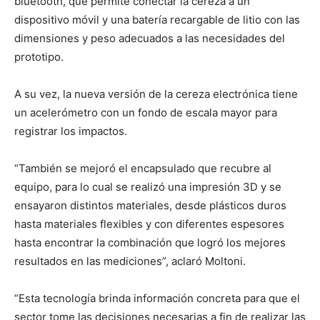
bluetooth, que permite conectar la cereza a un
dispositivo móvil y una batería recargable de litio con las
dimensiones y peso adecuados a las necesidades del
prototipo.
A su vez, la nueva versión de la cereza electrónica tiene
un acelerómetro con un fondo de escala mayor para
registrar los impactos.
“También se mejoró el encapsulado que recubre al
equipo, para lo cual se realizó una impresión 3D y se
ensayaron distintos materiales, desde plásticos duros
hasta materiales flexibles y con diferentes espesores
hasta encontrar la combinación que logró los mejores
resultados en las mediciones”, aclaró Moltoni.
“Esta tecnología brinda información concreta para que el
sector tome las decisiones necesarias a fin de realizar las