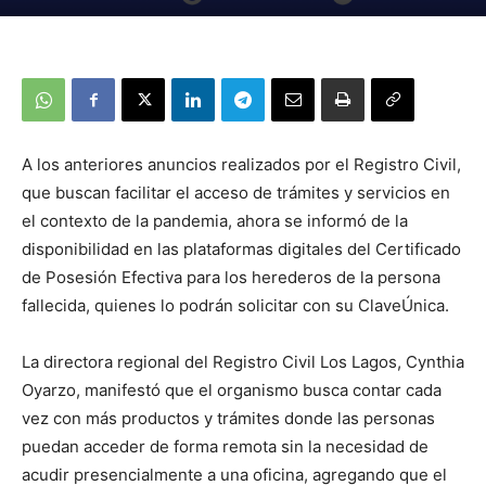
A los anteriores anuncios realizados por el Registro Civil,
que buscan facilitar el acceso de trámites y servicios en
el contexto de la pandemia, ahora se informó de la
disponibilidad en las plataformas digitales del Certificado
de Posesión Efectiva para los herederos de la persona
fallecida, quienes lo podrán solicitar con su ClaveÚnica.
La directora regional del Registro Civil Los Lagos, Cynthia
Oyarzo, manifestó que el organismo busca contar cada
vez con más productos y trámites donde las personas
puedan acceder de forma remota sin la necesidad de
acudir presencialmente a una oficina, agregando que el