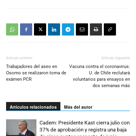
Artículo anterior
Artículo siguiente
Trabajadores del aseo en
Vacuna contra el coronavirus:
Osorno se realizaron toma de
U. de Chile reclutará
exámen PCR
voluntarios para ensayos en
dos semanas más
Artículos relacionados
Más del autor
Cadem: Presidente Kast cierra julio con
37% de aprobación y registra una baja