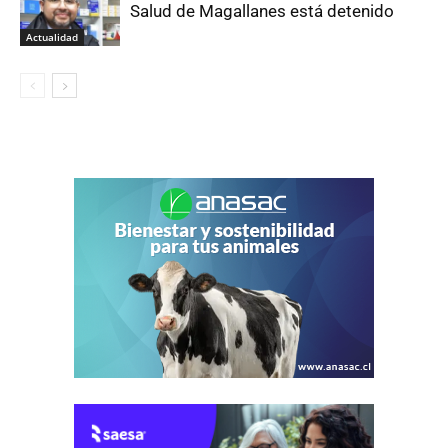
Salud de Magallanes está detenido
Actualidad