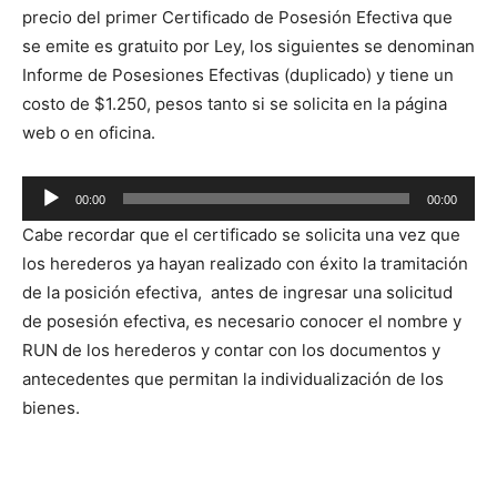
precio del primer Certificado de Posesión Efectiva que
se emite es gratuito por Ley, los siguientes se denominan
Informe de Posesiones Efectivas (duplicado) y tiene un
costo de $1.250, pesos tanto si se solicita en la página
web o en oficina.
Reproductor
00:00
00:00
de
Cabe recordar que el certificado se solicita una vez que
audio
los herederos ya hayan realizado con éxito la tramitación
de la posición efectiva, antes de ingresar una solicitud
de posesión efectiva, es necesario conocer el nombre y
RUN de los herederos y contar con los documentos y
antecedentes que permitan la individualización de los
bienes.