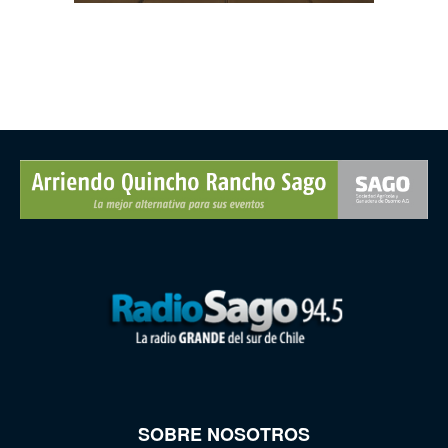
SOBRE NOSOTROS