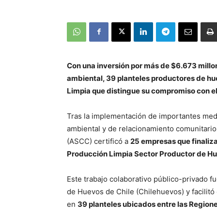
Con una inversión por más de $6.673 millon
ambiental, 39 planteles productores de hu
Limpia que distingue su compromiso con el 
Tras la implementación de importantes medid
ambiental y de relacionamiento comunitario
(ASCC) certificó a
25 empresas que finaliz
Producción Limpia Sector Productor de H
Este trabajo colaborativo público-privado f
de Huevos de Chile (Chilehuevos) y facilitó
en
39 planteles ubicados entre las Regiones