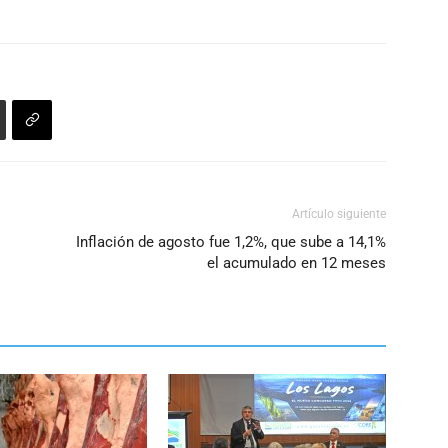
Artículo siguiente
Inflación de agosto fue 1,2%, que sube a 14,1%
el acumulado en 12 meses