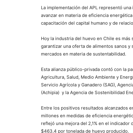
La implementación del APL representó una
avanzar en materia de eficiencia energética 
capacitación del capital humano y de relac
Hoy la industria del huevo en Chile es más 
garantizar una oferta de alimentos sanos y 
mercados en materia de sustentabilidad.
Esta alianza público-privada contó con la pa
Agricultura, Salud, Medio Ambiente y Energí
Servicio Agrícola y Ganadero (SAG), Agencia
(Achipia) y la Agencia de Sostenibilidad Ene
Entre los positivos resultados alcanzados e
millones en medidas de eficiencia energétic
reflejó una mejora del 2,1% en el indicador
$463,4 por tonelada de huevo producido.