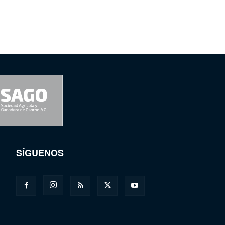
SÍGUENOS