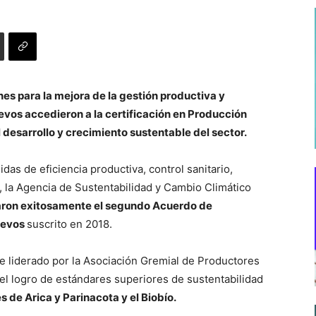
es para la mejora de la gestión productiva y
evos accedieron a la certificación en Producción
desarrollo y crecimiento sustentable del sector.
as de eficiencia productiva, control sanitario,
, la Agencia de Sustentabilidad y Cambio Climático
aron exitosamente el segundo Acuerdo de
uevos
suscrito en 2018.
ue liderado por la Asociación Gremial de Productores
 el logro de estándares superiores de sustentabilidad
 de Arica y Parinacota y el Biobío.