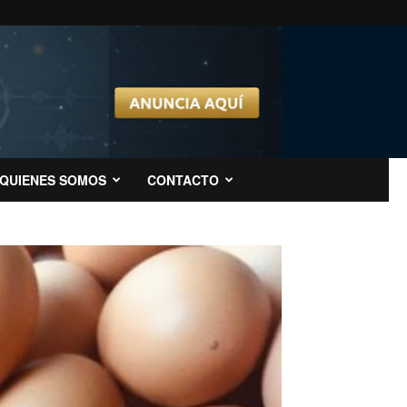
QUIENES SOMOS
CONTACTO