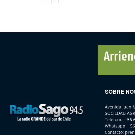
SOBRE NO
Avenida Juan 
SOCIEDAD AGR
Teléfono:
+56 
Whatsapp:
+56
Contacto:
pren