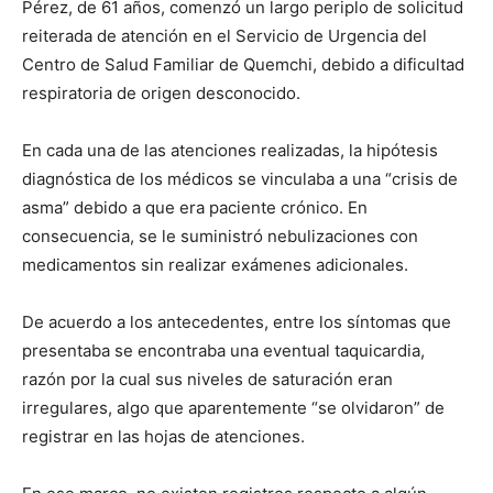
Pérez, de 61 años, comenzó un largo periplo de solicitud
reiterada de atención en el Servicio de Urgencia del
Centro de Salud Familiar de Quemchi, debido a dificultad
respiratoria de origen desconocido.
En cada una de las atenciones realizadas, la hipótesis
diagnóstica de los médicos se vinculaba a una “crisis de
asma” debido a que era paciente crónico. En
consecuencia, se le suministró nebulizaciones con
medicamentos sin realizar exámenes adicionales.
De acuerdo a los antecedentes, entre los síntomas que
presentaba se encontraba una eventual taquicardia,
razón por la cual sus niveles de saturación eran
irregulares, algo que aparentemente “se olvidaron” de
registrar en las hojas de atenciones.