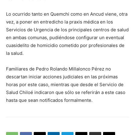
Lo ocurrido tanto en Quemchi como en Ancud viene, otra
vez, a poner en entredicho la praxis médica en los
Servicios de Urgencia de los principales centros de salud
en ambas comunas, pudiéndose configurar un eventual
cuasidelito de homicidio cometido por profesionales de
la salud.
Familiares de Pedro Rolando Millalonco Pérez no
descartan iniciar acciones judiciales en las próximas
horas por este caso, mientras que desde el Servicio de
Salud Chiloé indicaron que sólo se referirán a este caso
hasta que sean notificados formalmente.