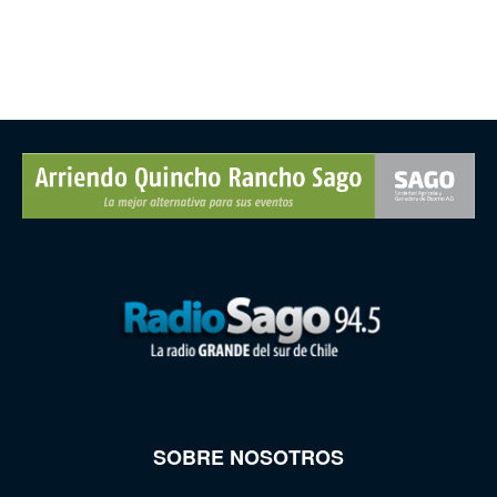
SOBRE NOSOTROS