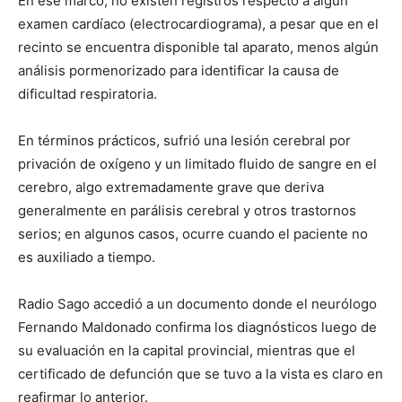
En ese marco, no existen registros respecto a algún
examen cardíaco (electrocardiograma), a pesar que en el
recinto se encuentra disponible tal aparato, menos algún
análisis pormenorizado para identificar la causa de
dificultad respiratoria.
En términos prácticos, sufrió una lesión cerebral por
privación de oxígeno y un limitado fluido de sangre en el
cerebro, algo extremadamente grave que deriva
generalmente en parálisis cerebral y otros trastornos
serios; en algunos casos, ocurre cuando el paciente no
es auxiliado a tiempo.
Radio Sago accedió a un documento donde el neurólogo
Fernando Maldonado confirma los diagnósticos luego de
su evaluación en la capital provincial, mientras que el
certificado de defunción que se tuvo a la vista es claro en
reafirmar lo anterior.