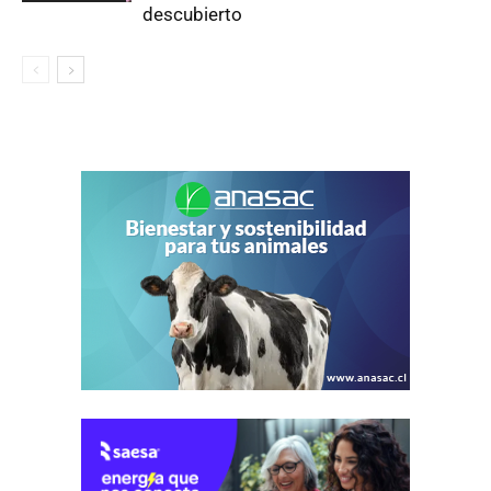
descubierto