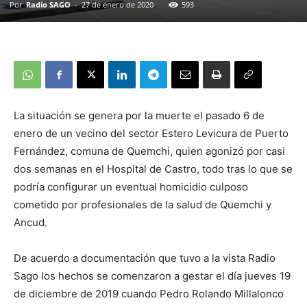
Por
Radio SAGO
-
27 de enero de 2020
593
La situación se genera por la muerte el pasado 6 de
enero de un vecino del sector Estero Levicura de Puerto
Fernández, comuna de Quemchi, quien agonizó por casi
dos semanas en el Hospital de Castro, todo tras lo que se
podría configurar un eventual homicidio culposo
cometido por profesionales de la salud de Quemchi y
Ancud.
De acuerdo a documentación que tuvo a la vista Radio
Sago los hechos se comenzaron a gestar el día jueves 19
de diciembre de 2019 cuando Pedro Rolando Millalonco