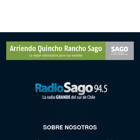
SOBRE NOSOTROS