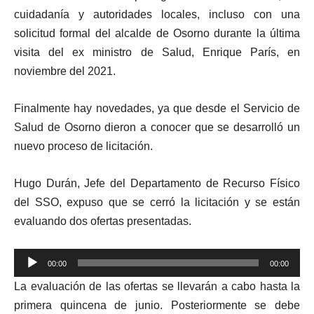
cuidadanía y autoridades locales, incluso con una
solicitud formal del alcalde de Osorno durante la última
visita del ex ministro de Salud, Enrique París, en
noviembre del 2021.
Finalmente hay novedades, ya que desde el Servicio de
Salud de Osorno dieron a conocer que se desarrolló un
nuevo proceso de licitación.
Hugo Durán, Jefe del Departamento de Recurso Físico
del SSO, expuso que se cerró la licitación y se están
evaluando dos ofertas presentadas.
Reproductor
00:00
00:00
de
La evaluación de las ofertas se llevarán a cabo hasta la
audio
primera quincena de junio. Posteriormente se debe