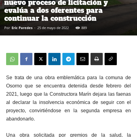
nuevo proceso de licitación y
evalúa a dos oferentes para
continuar la construcción
Por
Eric Paredes
-
25 de mayo de 2022
889
Se trata de una obra emblemática para la comuna de
Osorno que se encuentra detenida desde febrero del
2021, luego que la Constructora Marín dejara las faenas
al declarar la insolvencia económica de seguir con el
proyecto, convirtiéndose en la segunda empresa en
abandonarlo.
Una obra solicitada por gremios de la salud, la