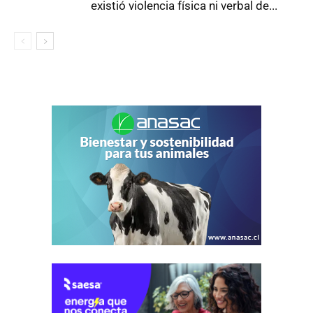
existió violencia física ni verbal de...