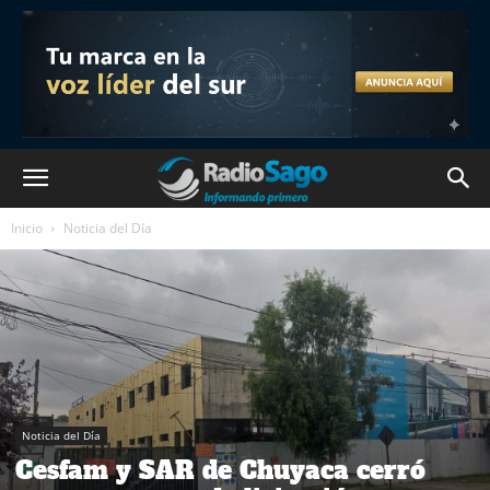
Inicio
Noticia del Día
Noticia del Día
Cesfam y SAR de Chuyaca cerró