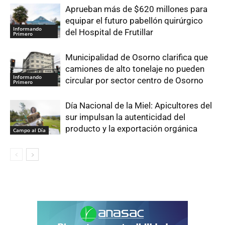
Aprueban más de $620 millones para
equipar el futuro pabellón quirúrgico
Informando
del Hospital de Frutillar
Primero
Municipalidad de Osorno clarifica que
camiones de alto tonelaje no pueden
Informando
circular por sector centro de Osorno
Primero
Día Nacional de la Miel: Apicultores del
sur impulsan la autenticidad del
producto y la exportación orgánica
Campo al Día