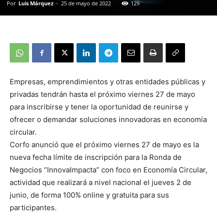
Por
Luis Márquez
-
25 de mayo de 2022
129
Empresas, emprendimientos y otras entidades públicas y
privadas tendrán hasta el próximo viernes 27 de mayo
para inscribirse y tener la oportunidad de reunirse y
ofrecer o demandar soluciones innovadoras en economía
circular.
Corfo anunció que el próximo viernes 27 de mayo es la
nueva fecha límite de inscripción para la Ronda de
Negocios “InnovaImpacta” con foco en Economía Circular,
actividad que realizará a nivel nacional el jueves 2 de
junio, de forma 100% online y gratuita para sus
participantes.