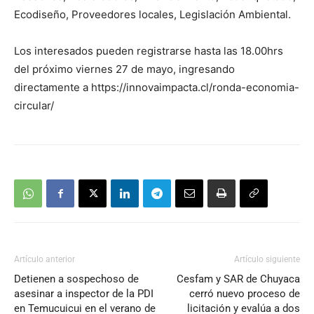
Ecodiseño, Proveedores locales, Legislación Ambiental.
Los interesados pueden registrarse hasta las 18.00hrs
del próximo viernes 27 de mayo, ingresando
directamente a https://innovaimpacta.cl/ronda-economia-
circular/
Artículo anterior
Artículo siguiente
Detienen a sospechoso de
Cesfam y SAR de Chuyaca
asesinar a inspector de la PDI
cerró nuevo proceso de
en Temucuicui en el verano de
licitación y evalúa a dos