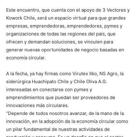
Este encuentro, que cuenta con el apoyo de 3 Vectores y
Kowork Chile, será un espacio virtual para que grandes
empresas, emprendedoras, emprendedores, pymes y
organizaciones de todas las regiones del país, que
ofrecen y demandan soluciones, se vinculen para
generar nuevas oportunidades de negocio basadas en
economía circular.
A la fecha, ya hay firmas como Virutex Ilko, NS Agro, la
siderúrgica Huachipato Chile y Chile Oliva A.G.
interesadas en conectarse con pymes y
emprendimientos que puedan ser proveedores de
innovaciones más circulares.
“Depende de todos nosotros avanzar, de la mano de la
innovación, en la adopción de la economía circular como
un pilar fundamental de nuestras actividades de