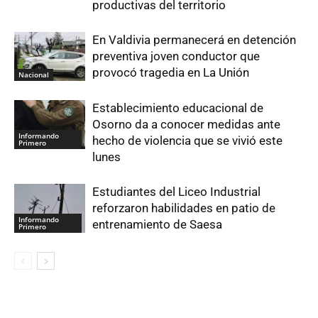
productivas del territorio
En Valdivia permanecerá en detención
preventiva joven conductor que
provocó tragedia en La Unión
Nacional
Establecimiento educacional de
Osorno da a conocer medidas ante
Informando
hecho de violencia que se vivió este
Primero
lunes
Estudiantes del Liceo Industrial
reforzaron habilidades en patio de
Informando
entrenamiento de Saesa
Primero