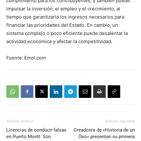
cumplimiento para los contribuyentes, y también puede
impulsar la inversión, el empleo y el crecimiento, al
tiempo que garantizaría los ingresos necesarios para
financiar las prioridades del Estado. En cambio, un
sistema complejo o poco eficiente puede desalentar la
actividad económica y afectar la competitividad.
Fuente: Emol.com
Artículo anterior
Artículo siguiente
Licencias de conducir falsas
Creadores de «Historia de un
en Puerto Montt: Son
Oso» presentan su primera