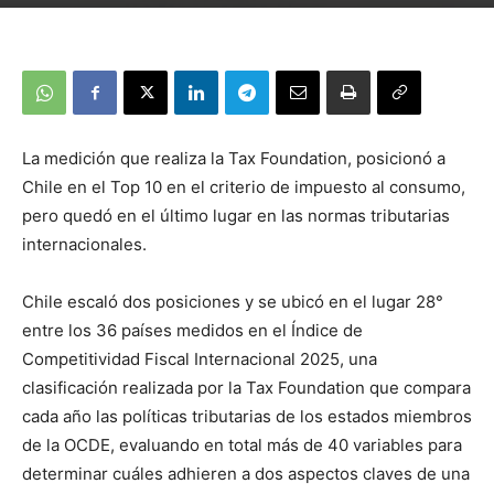
La medición que realiza la Tax Foundation, posicionó a
Chile en el Top 10 en el criterio de impuesto al consumo,
pero quedó en el último lugar en las normas tributarias
internacionales.
Chile escaló dos posiciones y se ubicó en el lugar 28°
entre los 36 países medidos en el Índice de
Competitividad Fiscal Internacional 2025, una
clasificación realizada por la Tax Foundation que compara
cada año las políticas tributarias de los estados miembros
de la OCDE, evaluando en total más de 40 variables para
determinar cuáles adhieren a dos aspectos claves de una