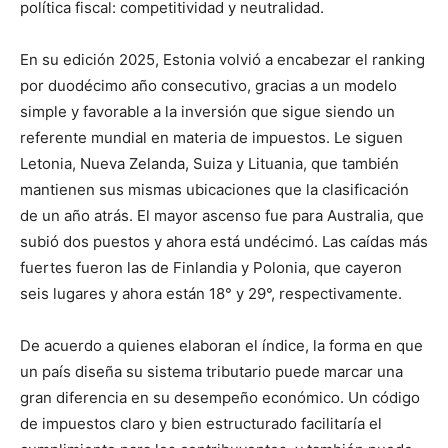
política fiscal: competitividad y neutralidad.
En su edición 2025, Estonia volvió a encabezar el ranking
por duodécimo año consecutivo, gracias a un modelo
simple y favorable a la inversión que sigue siendo un
referente mundial en materia de impuestos. Le siguen
Letonia, Nueva Zelanda, Suiza y Lituania, que también
mantienen sus mismas ubicaciones que la clasificación
de un año atrás. El mayor ascenso fue para Australia, que
subió dos puestos y ahora está undécimó. Las caídas más
fuertes fueron las de Finlandia y Polonia, que cayeron
seis lugares y ahora están 18° y 29°, respectivamente.
De acuerdo a quienes elaboran el índice, la forma en que
un país diseña su sistema tributario puede marcar una
gran diferencia en su desempeño económico. Un código
de impuestos claro y bien estructurado facilitaría el