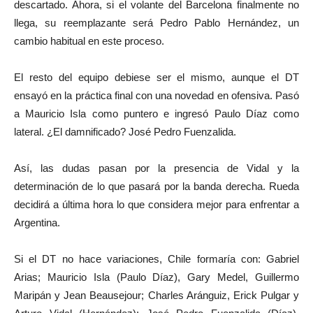
descartado. Ahora, si el volante del Barcelona finalmente no
llega, su reemplazante será Pedro Pablo Hernández, un
cambio habitual en este proceso.
El resto del equipo debiese ser el mismo, aunque el DT
ensayó en la práctica final con una novedad en ofensiva. Pasó
a Mauricio Isla como puntero e ingresó Paulo Díaz como
lateral. ¿El damnificado? José Pedro Fuenzalida.
Así, las dudas pasan por la presencia de Vidal y la
determinación de lo que pasará por la banda derecha. Rueda
decidirá a última hora lo que considera mejor para enfrentar a
Argentina.
Si el DT no hace variaciones, Chile formaría con: Gabriel
Arias; Mauricio Isla (Paulo Díaz), Gary Medel, Guillermo
Maripán y Jean Beausejour; Charles Aránguiz, Erick Pulgar y