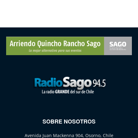
SOBRE NOSOTROS
Avenida Juan Mackenna 904, Osorno, Chile