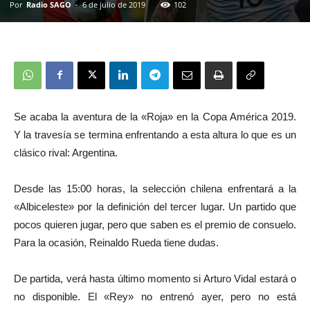
Por
Radio SAGO
-
6 de julio de 2019
102
Se acaba la aventura de la «Roja» en la Copa América 2019.
Y la travesía se termina enfrentando a esta altura lo que es un
clásico rival: Argentina.
Desde las 15:00 horas, la selección chilena enfrentará a la
«Albiceleste» por la definición del tercer lugar. Un partido que
pocos quieren jugar, pero que saben es el premio de consuelo.
Para la ocasión, Reinaldo Rueda tiene dudas.
De partida, verá hasta último momento si Arturo Vidal estará o
no disponible. El «Rey» no entrenó ayer, pero no está