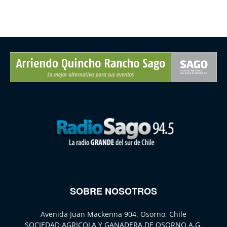
SOBRE NOSOTROS
Avenida Juan Mackenna 904, Osorno, Chile
SOCIEDAD AGRICOLA Y GANADERA DE OSORNO A.G.