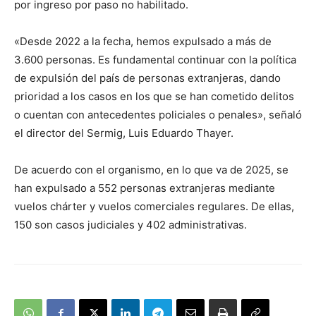
por ingreso por paso no habilitado.
«Desde 2022 a la fecha, hemos expulsado a más de
3.600 personas. Es fundamental continuar con la política
de expulsión del país de personas extranjeras, dando
prioridad a los casos en los que se han cometido delitos
o cuentan con antecedentes policiales o penales», señaló
el director del Sermig, Luis Eduardo Thayer.
De acuerdo con el organismo, en lo que va de 2025, se
han expulsado a 552 personas extranjeras mediante
vuelos chárter y vuelos comerciales regulares. De ellas,
150 son casos judiciales y 402 administrativas.