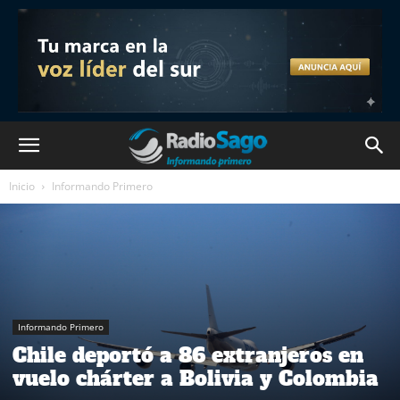
Inicio
Informando Primero
Informando Primero
Chile deportó a 86 extranjeros en
vuelo chárter a Bolivia y Colombia