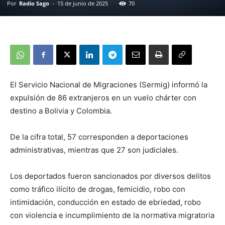
Por
Radio Sago
-
15 de junio de 2025
70
El Servicio Nacional de Migraciones (Sermig) informó la
expulsión de 86 extranjeros en un vuelo chárter con
destino a Bolivia y Colombia.
De la cifra total, 57 corresponden a deportaciones
administrativas, mientras que 27 son judiciales.
Los deportados fueron sancionados por diversos delitos
como tráfico ilícito de drogas, femicidio, robo con
intimidación, conducción en estado de ebriedad, robo
con violencia e incumplimiento de la normativa migratoria