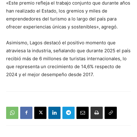
«Este premio refleja el trabajo conjunto que durante años
han realizado el Estado, los gremios y miles de
emprendedores del turismo a lo largo del país para
ofrecer experiencias únicas y sostenibles», agregó.
Asimismo, Lagos destacó el positivo momento que
atraviesa la industria, señalando que durante 2025 el país
recibió más de 6 millones de turistas internacionales, lo
que representa un crecimiento de 14,6% respecto de
2024 y el mejor desempeño desde 2017.