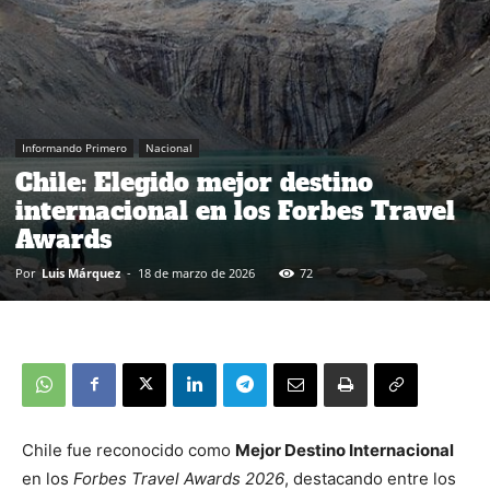
Informando Primero
Nacional
Chile: Elegido mejor destino
internacional en los Forbes Travel
Awards
Por
Luis Márquez
-
18 de marzo de 2026
72
Chile fue reconocido como
Mejor Destino Internacional
en los
Forbes Travel Awards 2026
, destacando entre los