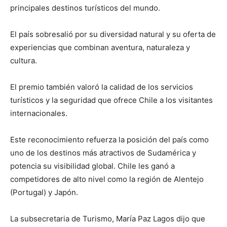
principales destinos turísticos del mundo.
El país sobresalió por su diversidad natural y su oferta de
experiencias que combinan aventura, naturaleza y
cultura.
El premio también valoró la calidad de los servicios
turísticos y la seguridad que ofrece Chile a los visitantes
internacionales.
Este reconocimiento refuerza la posición del país como
uno de los destinos más atractivos de Sudamérica y
potencia su visibilidad global. Chile les ganó a
competidores de alto nivel como la región de Alentejo
(Portugal) y Japón.
La subsecretaria de Turismo, María Paz Lagos dijo que