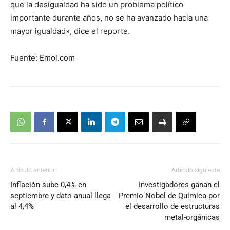
que la desigualdad ha sido un problema político
importante durante años, no se ha avanzado hacia una
mayor igualdad», dice el reporte.
Fuente: Emol.com
Artículo anterior
Artículo siguiente
Inflación sube 0,4% en
Investigadores ganan el
septiembre y dato anual llega
Premio Nobel de Química por
al 4,4%
el desarrollo de estructuras
metal-orgánicas