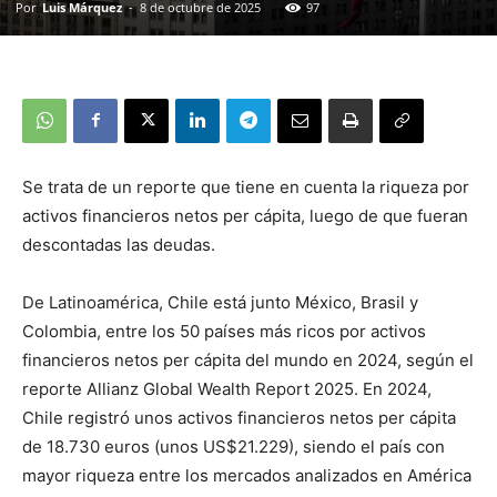
Por
Luis Márquez
-
8 de octubre de 2025
97
Se trata de un reporte que tiene en cuenta la riqueza por
activos financieros netos per cápita, luego de que fueran
descontadas las deudas.
De Latinoamérica, Chile está junto México, Brasil y
Colombia, entre los 50 países más ricos por activos
financieros netos per cápita del mundo en 2024, según el
reporte Allianz Global Wealth Report 2025. En 2024,
Chile registró unos activos financieros netos per cápita
de 18.730 euros (unos US$21.229), siendo el país con
mayor riqueza entre los mercados analizados en América