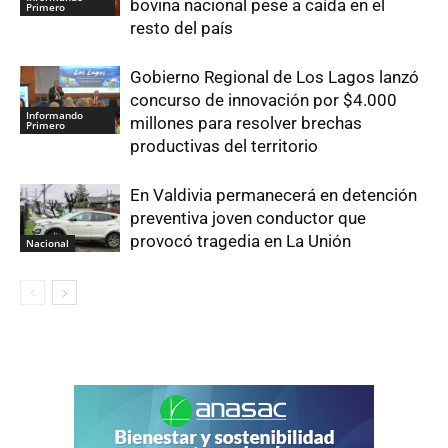
bovina nacional pese a caída en el
Primero
resto del país
Gobierno Regional de Los Lagos lanzó
concurso de innovación por $4.000
Informando
millones para resolver brechas
Primero
productivas del territorio
En Valdivia permanecerá en detención
preventiva joven conductor que
provocó tragedia en La Unión
Nacional