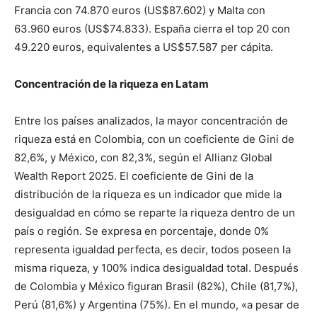
Francia con 74.870 euros (US$87.602) y Malta con
63.960 euros (US$74.833). España cierra el top 20 con
49.220 euros, equivalentes a US$57.587 per cápita.
Concentración de la riqueza en Latam
Entre los países analizados, la mayor concentración de
riqueza está en Colombia, con un coeficiente de Gini de
82,6%, y México, con 82,3%, según el Allianz Global
Wealth Report 2025. El coeficiente de Gini de la
distribución de la riqueza es un indicador que mide la
desigualdad en cómo se reparte la riqueza dentro de un
país o región. Se expresa en porcentaje, donde 0%
representa igualdad perfecta, es decir, todos poseen la
misma riqueza, y 100% indica desigualdad total. Después
de Colombia y México figuran Brasil (82%), Chile (81,7%),
Perú (81,6%) y Argentina (75%). En el mundo, «a pesar de