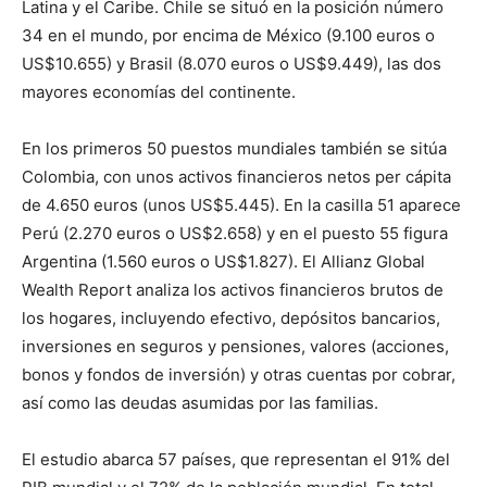
Latina y el Caribe. Chile se situó en la posición número
34 en el mundo, por encima de México (9.100 euros o
US$10.655) y Brasil (8.070 euros o US$9.449), las dos
mayores economías del continente.
En los primeros 50 puestos mundiales también se sitúa
Colombia, con unos activos financieros netos per cápita
de 4.650 euros (unos US$5.445). En la casilla 51 aparece
Perú (2.270 euros o US$2.658) y en el puesto 55 figura
Argentina (1.560 euros o US$1.827). El Allianz Global
Wealth Report analiza los activos financieros brutos de
los hogares, incluyendo efectivo, depósitos bancarios,
inversiones en seguros y pensiones, valores (acciones,
bonos y fondos de inversión) y otras cuentas por cobrar,
así como las deudas asumidas por las familias.
El estudio abarca 57 países, que representan el 91% del