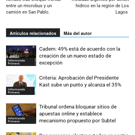
entre un microbus y un
hídrico en la región de Los
camión en San Pablo.
Lagos
Artículos relacionados
Más del autor
Cadem: 49% está de acuerdo con la
creación de un nuevo estado de
Informando
excepción
Primero
Criteria: Aprobación del Presidente
Kast sube un punto y alcanza el 35%
Informando
Primero
Tribunal ordena bloquear sitios de
apuestas online y establece
Informando
mecanismo propuesto por Subtel
Primero