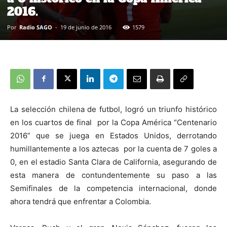
2016.
Por
Radio SAGO
-
19 de junio de 2016
1579
La selección chilena de futbol, logró un triunfo histórico
en los cuartos de final por la Copa América “Centenario
2016” que se juega en Estados Unidos, derrotando
humillantemente a los aztecas por la cuenta de 7 goles a
0, en el estadio Santa Clara de California, asegurando de
esta manera de contundentemente su paso a las
Semifinales de la competencia internacional, donde
ahora tendrá que enfrentar a Colombia.