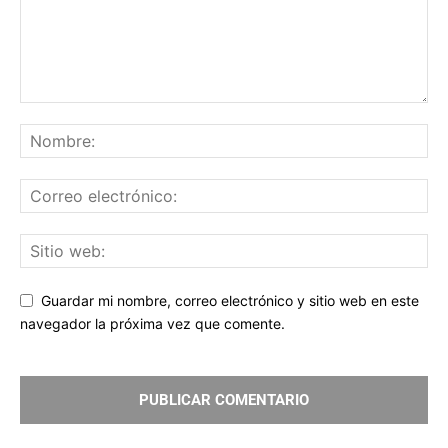
Guardar mi nombre, correo electrónico y sitio web en este
navegador la próxima vez que comente.