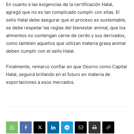
En cuanto a las exigencias de la certificación Halal,
agregó que no es tan complicado cumplir con ellas. El
sello Halal debe asegurar que el proceso es sustentable,
se debe respetar las reglas del bienestar animal, que los
alimentos no contengan carne de cerdo y sus derivados,
como también aquellos que utilizan materia grasa animal
deben cumplir con el sello Halal.
Finalmente, remarco confiar en que Osorno como Capital
Halal, seguirá brillando en el futuro en materia de
exportaciones a esos mercados.