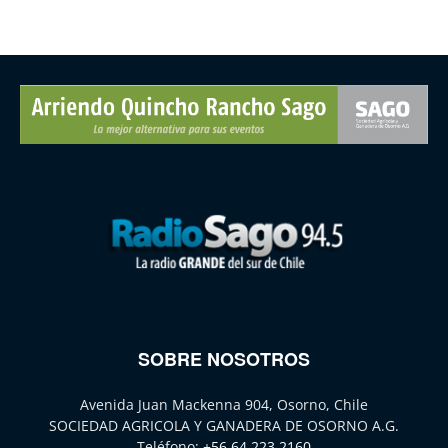
SOBRE NOSOTROS
Avenida Juan Mackenna 904, Osorno, Chile
SOCIEDAD AGRICOLA Y GANADERA DE OSORNO A.G.
Teléfono:
+56 64 223 2160