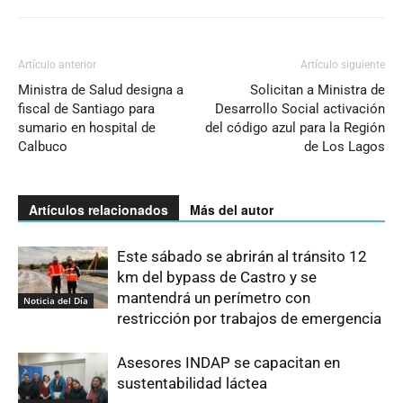
Artículo anterior
Artículo siguiente
Ministra de Salud designa a
Solicitan a Ministra de
fiscal de Santiago para
Desarrollo Social activación
sumario en hospital de
del código azul para la Región
Calbuco
de Los Lagos
Artículos relacionados
Más del autor
Este sábado se abrirán al tránsito 12
km del bypass de Castro y se
mantendrá un perímetro con
Noticia del Día
restricción por trabajos de emergencia
Asesores INDAP se capacitan en
sustentabilidad láctea