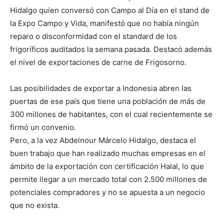
Hidalgo quien conversó con Campo al Día en el stand de
la Expo Campo y Vida, manifestó que no había ningún
reparo o disconformidad con el standard de los
frigoríficos auditados la semana pasada. Destacó además
el nivel de exportaciones de carne de Frigosorno.
Las posibilidades de exportar a Indonesia abren las
puertas de ese país que tiene una población de más de
300 millones de habitantes, con el cual recientemente se
firmó un convenio.
Pero, a la vez Abdelnour Márcelo Hidalgo, destaca el
buen trabajo que han realizado muchas empresas en el
ámbito de la exportación con certificación Halal, lo que
permite llegar a un mercado total con 2.500 millones de
potenciales compradores y no se apuesta a un negocio
que no exista.