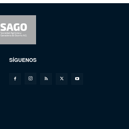
SÍGUENOS