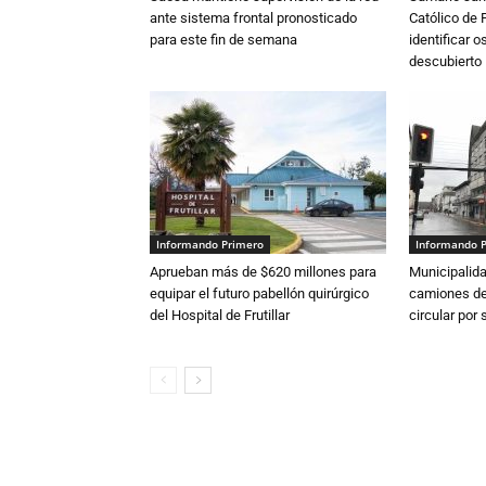
ante sistema frontal pronosticado
Católico de 
para este fin de semana
identificar 
descubierto
Informando Primero
Informando 
Aprueban más de $620 millones para
Municipalida
equipar el futuro pabellón quirúrgico
camiones de 
del Hospital de Frutillar
circular por