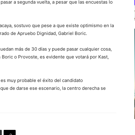
e pasar a segunda vuelta, a pesar que las encuestas lo
Macaya, sostuvo que pese a que existe optimismo en la
erado de Apruebo Dignidad, Gabriel Boric.
uedan más de 30 días y puede pasar cualquier cosa,
Boric o Provoste, es evidente que votará por Kast,
 es muy probable el éxito del candidato
 que de darse ese escenario, la centro derecha se