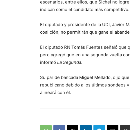
escenarios, entre ellos, que Sichel no logr
indican como el candidato más competitivo.
El diputado y presidente de la UDI, Javier 
coalición, no permitirán que gane el aband
El diputado RN Tomás Fuentes señaló que q
pero agregó que en una segunda vuelta con 
informó
La Segunda.
Su par de bancada Miguel Mellado, dijo que
republicano debido a los últimos sondeos y
alineará con él.