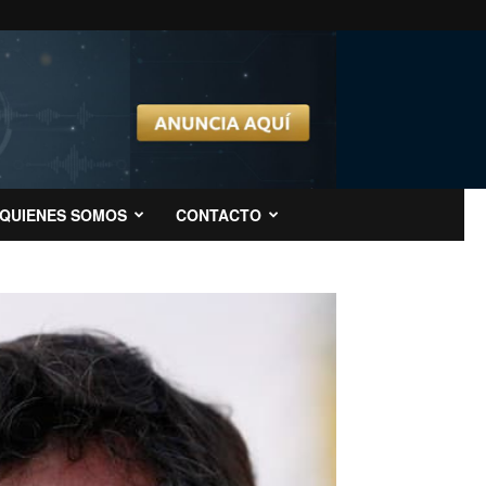
QUIENES SOMOS
CONTACTO