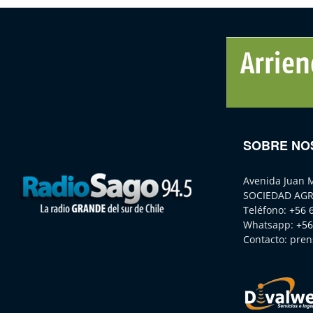
SOBRE NO
Avenida Juan 
SOCIEDAD AGR
Teléfono:
+56 
Whatsapp:
+56
Contacto:
pren